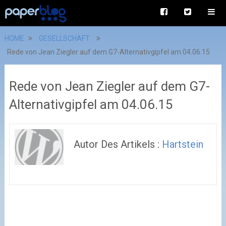
HOME
GESELLSCHAFT
Rede von Jean Ziegler auf dem G7-Alternativgipfel am 04.06.15
Rede von Jean Ziegler auf dem G7-
Alternativgipfel am 04.06.15
Autor Des Artikels :
Hartstein