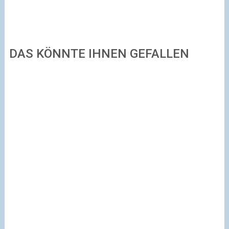
DAS KÖNNTE IHNEN GEFALLEN