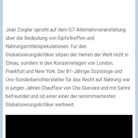
Jean Ziegler spricht auf dem G7-Alternativveranstaltung
über die Bedeutung von Gipfeltreffen und
Nahrungsmittelspekulationen. Für den
Globalisierungskritiker sitzen der Herren der Welt nicht in
Elmau, sondern in den Konzernetagen von London,
Frankfurt und New York. Der 81-Jährige Soziologe und
Uno-Sonderberichterstatter für das Recht auf Nahrung war
in jungen Jahren Chauffeur von Che Guevara und mit Sartre
befreundet und ist einer einer der renommiertesten
Globalisierungskritiker weltweit.