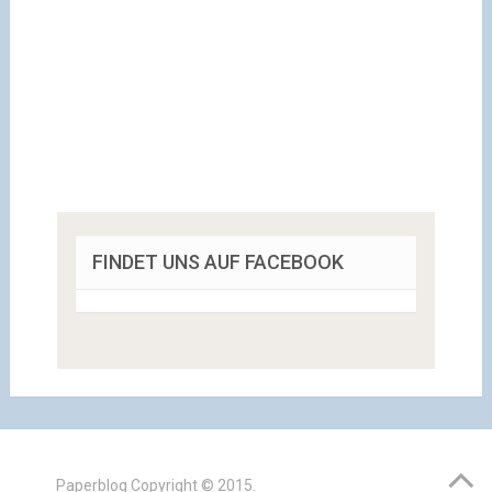
FINDET UNS AUF FACEBOOK
Paperblog
Copyright © 2015.