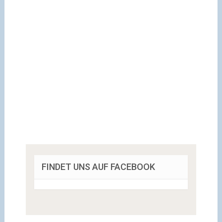
FINDET UNS AUF FACEBOOK