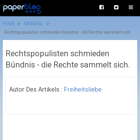
HOME
MEINUNG
Rechtspopulisten schmieden Bündnis - die Rechte sammelt sich.
Rechtspopulisten schmieden
Bündnis - die Rechte sammelt sich.
Autor Des Artikels :
Freiheitsliebe