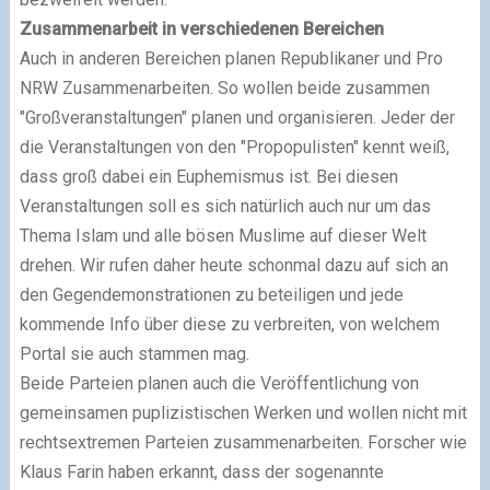
Zusammenarbeit in verschiedenen Bereichen
Auch in anderen Bereichen planen Republikaner und Pro
NRW Zusammenarbeiten. So wollen beide zusammen
"Großveranstaltungen" planen und organisieren. Jeder der
die Veranstaltungen von den "Propopulisten" kennt weiß,
dass groß dabei ein Euphemismus ist. Bei diesen
Veranstaltungen soll es sich natürlich auch nur um das
Thema Islam und alle bösen Muslime auf dieser Welt
drehen. Wir rufen daher heute schonmal dazu auf sich an
den Gegendemonstrationen zu beteiligen und jede
kommende Info über diese zu verbreiten, von welchem
Portal sie auch stammen mag.
Beide Parteien planen auch die Veröffentlichung von
gemeinsamen puplizistischen Werken und wollen nicht mit
rechtsextremen Parteien zusammenarbeiten. Forscher wie
Klaus Farin haben erkannt, dass der sogenannte