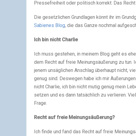
Pressefreiheit oder politisch korrekt: Das Rech
Die gesetzlichen Grundlagen könnt ihr im Grundg
Sabienes Blog
, die das Ganze nochmal aufgesch
Ich bin nicht Charlie
Ich muss gestehen, in meinem Blog geht es eher 
dem Recht auf freie Meinungsäußerung zu tun. 
jenem unsäglichen Anschlag überhaupt nicht, vie
genug sind. Deswegen habe ich mir Äußerungen wi
nicht Charlie, ich bin nicht mutig genug mein Le
setzen und es dann tatsächlich zu verlieren. Viel
Frage.
Recht auf freie Meinungsäußerung?
Ich finde und fand das Recht auf freie Meinungs