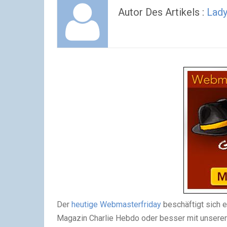
Autor Des Artikels :
Lady
Der
heutige Webmasterfriday
beschäftigt sich 
Magazin Charlie Hebdo oder besser mit unsere