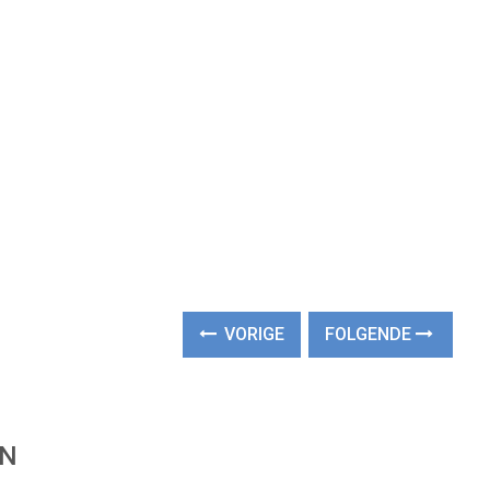
VORIGE
FOLGENDE
EN