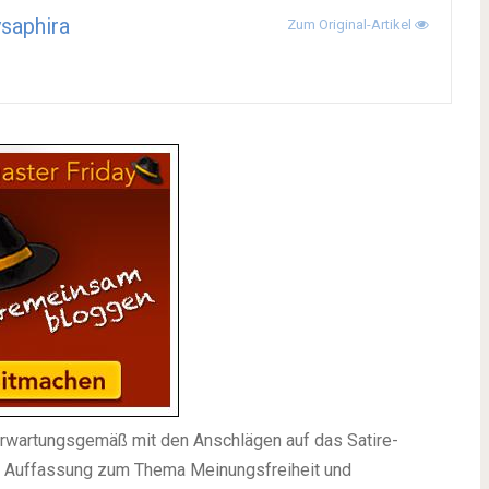
saphira
Zum Original-Artikel
erwartungsgemäß mit den Anschlägen auf das Satire-
r Auffassung zum Thema Meinungsfreiheit und