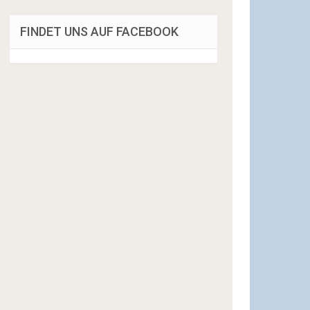
FINDET UNS AUF FACEBOOK