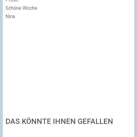
Schöne Woche
Nina
DAS KÖNNTE IHNEN GEFALLEN