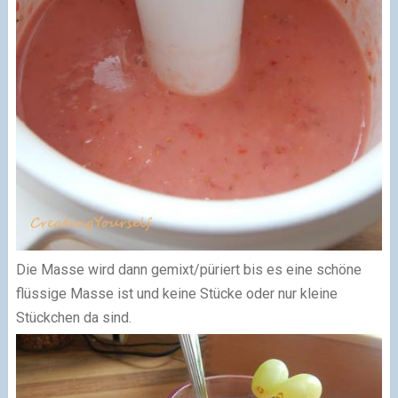
Die Masse wird dann gemixt/püriert bis es eine schöne
flüssige Masse ist und keine Stücke oder nur kleine
Stückchen da sind.