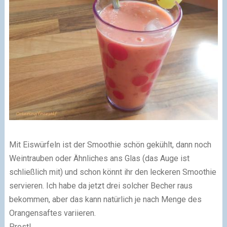
Mit Eiswürfeln ist der Smoothie schön gekühlt, dann noch
Weintrauben oder Ähnliches ans Glas (das Auge ist
schließlich mit) und schon könnt ihr den leckeren Smoothie
servieren. Ich habe da jetzt drei solcher Becher raus
bekommen, aber das kann natürlich je nach Menge des
Orangensaftes variieren.
Prost!