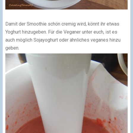
Damit der Smoothie schön cremig wird, könnt ihr etwas
Yoghurt hinzugeben. Für die Veganer unter euch, ist es
auch möglich Sojayoghurt oder ähnliches veganes hinzu
geben.