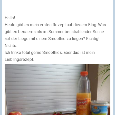
Hallo!
Heute gibt es mein erstes Rezept auf diesem Blog. Was
gibt es besseres als im Sommer bei strahlender Sonne
auf der Liege mit einem Smoothie zu liegen? Richtig!
Nichts.
Ich trinke total gerne Smoothies, aber das ist mein
Lieblingsrezept.