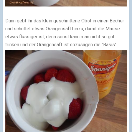
Dann gebt ihr das klein geschnittene Obst in einen Becher
und schüttet etwas Orangensaft hinzu, damit die Masse
etwas flüssiger ist, denn sonst kann man nicht so gut
trinken und der Orangensaft ist sozusagen die "Basis".