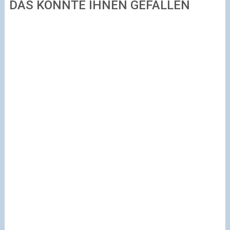
DAS KÖNNTE IHNEN GEFALLEN