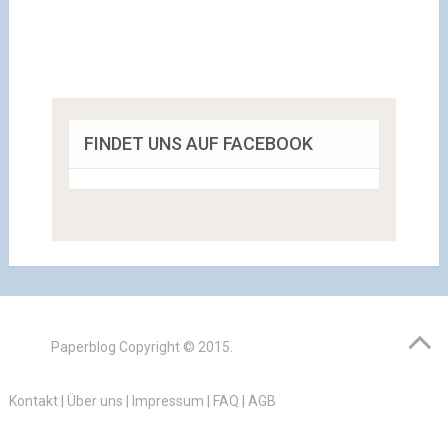
FINDET UNS AUF FACEBOOK
Paperblog
Copyright © 2015.
Kontakt
|
Über uns
|
Impressum
|
FAQ
|
AGB