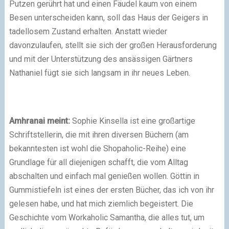
Putzen gerührt hat und einen Fäudel kaum von einem
Besen unterscheiden kann, soll das Haus der Geigers in
tadellosem Zustand erhalten. Anstatt wieder
davonzulaufen, stellt sie sich der großen Herausforderung
und mit der Unterstützung des ansässigen Gärtners
Nathaniel fügt sie sich langsam in ihr neues Leben.
Amhranai meint:
Sophie Kinsella ist eine großartige
Schriftstellerin, die mit ihren diversen Büchern (am
bekanntesten ist wohl die Shopaholic-Reihe) eine
Grundlage für all diejenigen schafft, die vom Alltag
abschalten und einfach mal genießen wollen. Göttin in
Gummistiefeln ist eines der ersten Bücher, das ich von ihr
gelesen habe, und hat mich ziemlich begeistert. Die
Geschichte vom Workaholic Samantha, die alles tut, um