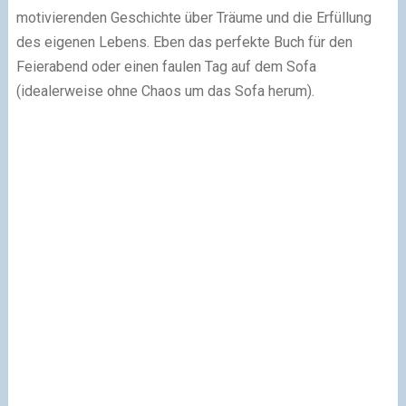
motivierenden Geschichte über Träume und die Erfüllung
des eigenen Lebens. Eben das perfekte Buch für den
Feierabend oder einen faulen Tag auf dem Sofa
(idealerweise ohne Chaos um das Sofa herum).