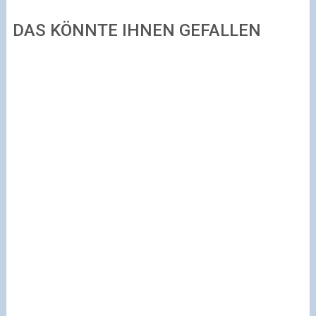
DAS KÖNNTE IHNEN GEFALLEN