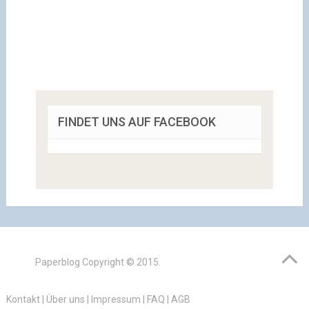
FINDET UNS AUF FACEBOOK
Paperblog
Copyright © 2015.
Kontakt
|
Über uns
|
Impressum
|
FAQ
|
AGB