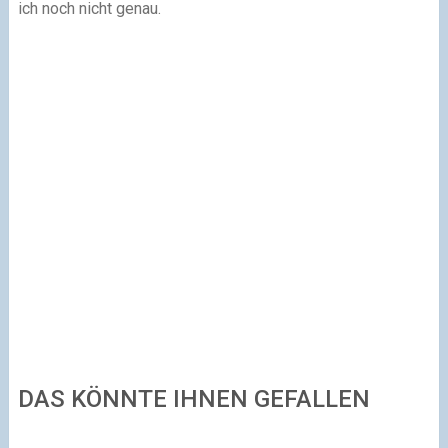
ich noch nicht genau.
DAS KÖNNTE IHNEN GEFALLEN