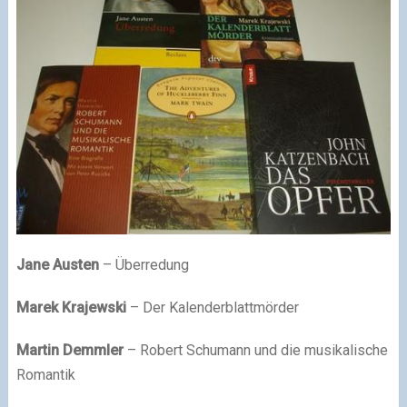
Jane Austen
– Überredung
Marek Krajewski
– Der Kalenderblattmörder
Martin Demmler
– Robert Schumann und die musikalische
Romantik