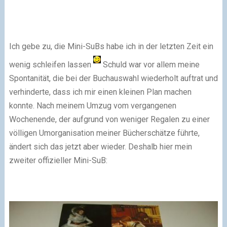
Ich gebe zu, die Mini-SuBs habe ich in der letzten Zeit ein
wenig schleifen lassen
Schuld war vor allem meine
Spontanität, die bei der Buchauswahl wiederholt auftrat und
verhinderte, dass ich mir einen kleinen Plan machen
konnte. Nach meinem Umzug vom vergangenen
Wochenende, der aufgrund von weniger Regalen zu einer
völligen Umorganisation meiner Bücherschätze führte,
ändert sich das jetzt aber wieder. Deshalb hier mein
zweiter offizieller Mini-SuB: