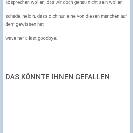
absprechen wollen, das wir doch genau nicht sein wollen.
schade, heldin, dass dich nun eine von diesen manchen auf
dem gewissen hat.
wave her a last goodbye:
DAS KÖNNTE IHNEN GEFALLEN