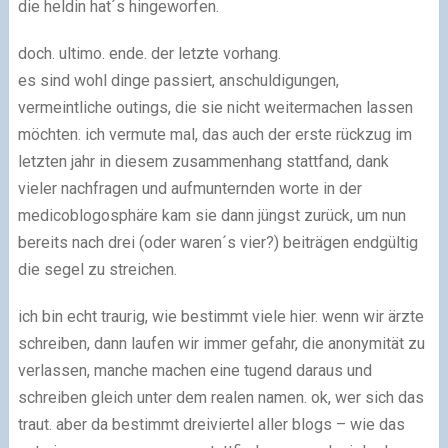
die heldin hat´s hingeworfen.
doch. ultimo. ende. der letzte vorhang.
es sind wohl dinge passiert, anschuldigungen,
vermeintliche outings, die sie nicht weitermachen lassen
möchten. ich vermute mal, das auch der erste rückzug im
letzten jahr in diesem zusammenhang stattfand, dank
vieler nachfragen und aufmunternden worte in der
medicoblogosphäre kam sie dann jüngst zurück, um nun
bereits nach drei (oder waren´s vier?) beiträgen endgültig
die segel zu streichen.
ich bin echt traurig, wie bestimmt viele hier. wenn wir ärzte
schreiben, dann laufen wir immer gefahr, die anonymität zu
verlassen, manche machen eine tugend daraus und
schreiben gleich unter dem realen namen. ok, wer sich das
traut. aber da bestimmt dreiviertel aller blogs – wie das