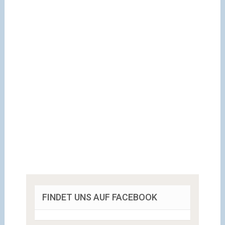
FINDET UNS AUF FACEBOOK