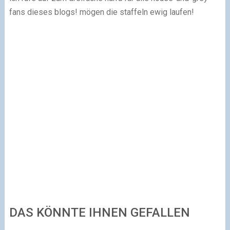
fans dieses blogs! mögen die staffeln ewig laufen!
DAS KÖNNTE IHNEN GEFALLEN