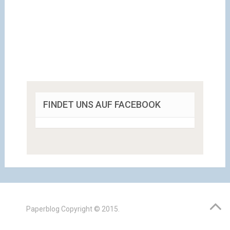
FINDET UNS AUF FACEBOOK
Paperblog
Copyright © 2015.