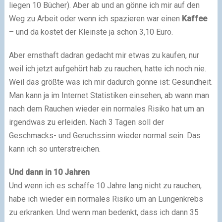
liegen 10 Bücher). Aber ab und an gönne ich mir auf den
Weg zu Arbeit oder wenn ich spazieren war einen
Kaffee
– und da kostet der Kleinste ja schon 3,10 Euro.
Aber ernsthaft dadran gedacht mir etwas zu kaufen, nur
weil ich jetzt aufgehört hab zu rauchen, hatte ich noch nie.
Weil das größte was ich mir dadurch gönne ist: Gesundheit.
Man kann ja im Internet Statistiken einsehen, ab wann man
nach dem Rauchen wieder ein normales Risiko hat um an
irgendwas zu erleiden. Nach 3 Tagen soll der
Geschmacks- und Geruchssinn wieder normal sein. Das
kann ich so unterstreichen.
Und dann in 10 Jahren
Und wenn ich es schaffe 10 Jahre lang nicht zu rauchen,
habe ich wieder ein normales Risiko um an Lungenkrebs
zu erkranken. Und wenn man bedenkt, dass ich dann 35