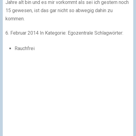
Jahre alt bin und es mir vorkommt als sei ich gestern noch
15 gewesen, ist das gar nicht so abwegig dahin zu
kommen.
6. Februar 2014
In Kategorie:
Egozentrale
Schlagwörter:
Rauchfrei