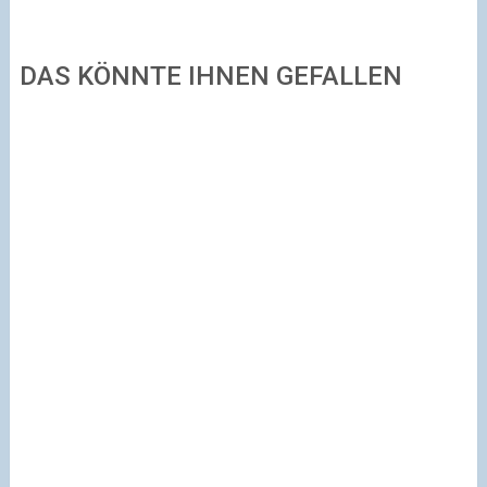
DAS KÖNNTE IHNEN GEFALLEN