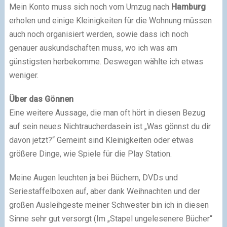
Mein Konto muss sich noch vom Umzug nach
Hamburg
erholen und einige Kleinigkeiten für die Wohnung müssen
auch noch organisiert werden, sowie dass ich noch
genauer auskundschaften muss, wo ich was am
günstigsten herbekomme. Deswegen wählte ich etwas
weniger.
Über das Gönnen
Eine weitere Aussage, die man oft hört in diesen Bezug
auf sein neues Nichtraucherdasein ist „Was gönnst du dir
davon jetzt?“ Gemeint sind Kleinigkeiten oder etwas
größere Dinge, wie Spiele für die Play Station.
Meine Augen leuchten ja bei Büchern, DVDs und
Seriestaffelboxen auf, aber dank Weihnachten und der
großen Ausleihgeste meiner Schwester bin ich in diesen
Sinne sehr gut versorgt (Im „Stapel ungelesenere Bücher“