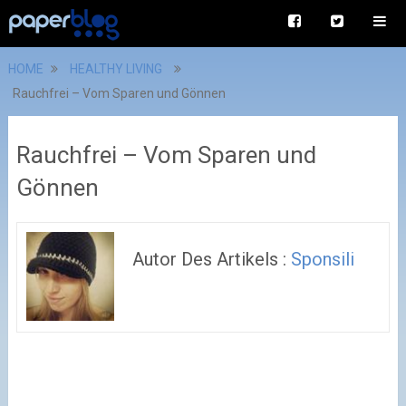
HOME
HEALTHY LIVING
Rauchfrei – Vom Sparen und Gönnen
Rauchfrei – Vom Sparen und
Gönnen
Autor Des Artikels :
Sponsili