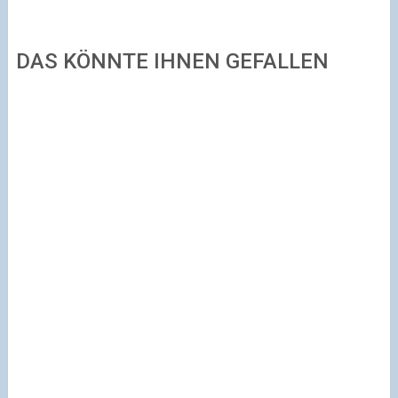
DAS KÖNNTE IHNEN GEFALLEN