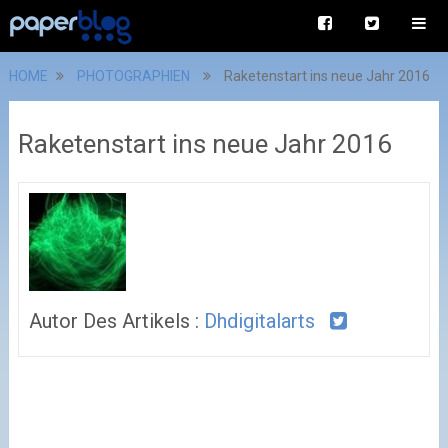
HOME
PHOTOGRAPHIEN
Raketenstart ins neue Jahr 2016
Raketenstart ins neue Jahr 2016
Autor Des Artikels :
Dhdigitalarts