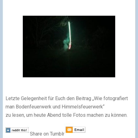
Letzte Gelegenheit für Euch den Beitrag „Wie fotografiert
man Bodenfeuerwerk und Himmelsfeuerwerk“
zu lesen, um heute Abend tolle Fotos machen zu können.
Share on Tumblr