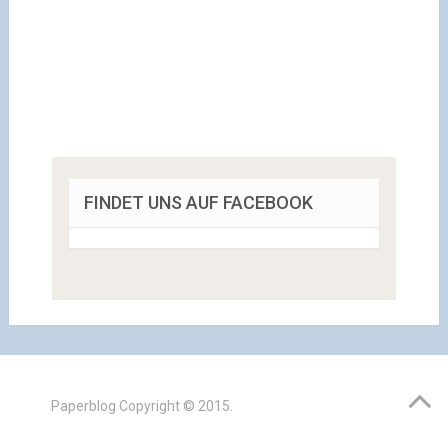
FINDET UNS AUF FACEBOOK
Paperblog
Copyright © 2015.