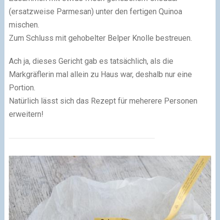
(ersatzweise Parmesan) unter den fertigen Quinoa
mischen.
Zum Schluss mit gehobelter Belper Knolle bestreuen.
Ach ja, dieses Gericht gab es tatsächlich, als die
Markgräflerin mal allein zu Haus war, deshalb nur eine
Portion.
Natürlich lässt sich das Rezept für meherere Personen
erweitern!