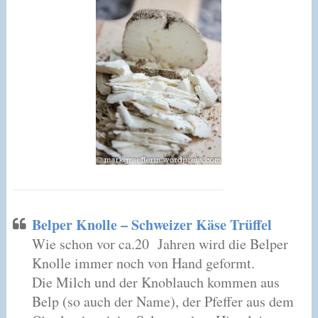
Belper Knolle – Schweizer Käse Trüffel
Wie schon vor ca.20 Jahren wird die Belper
Knolle immer noch von Hand geformt.
Die Milch und der Knoblauch kommen aus
Belp (so auch der Name), der Pfeffer aus dem