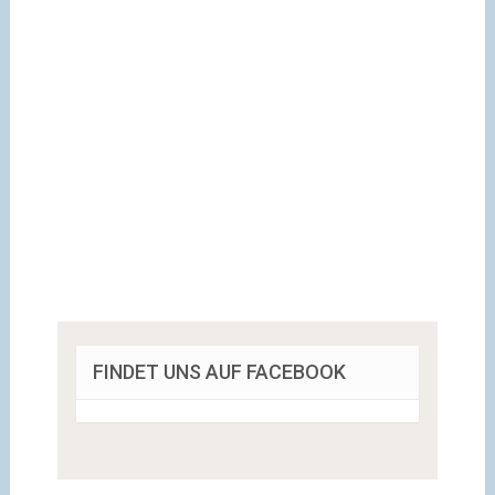
FINDET UNS AUF FACEBOOK