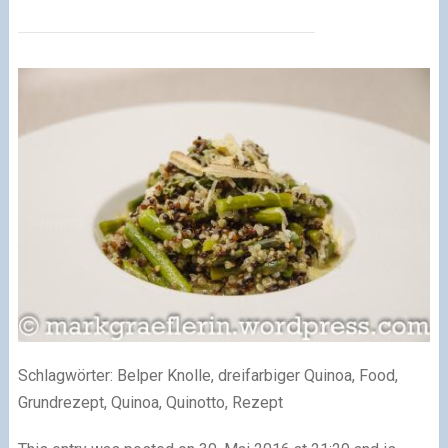
Schlagwörter: Belper Knolle, dreifarbiger Quinoa, Food,
Grundrezept, Quinoa, Quinotto, Rezept