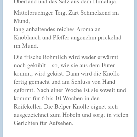
Oberland und das Salz aus dem Himalaja.
Mittelbrüchiger Teig, Zart Schmelzend im
Mund,
lang anhaltendes reiches Aroma an
Knoblauch und Pfeffer angenehm prickelnd
im Mund.
Die frische Rohmilch wird weder erwärmt
noch gekühlt – so, wie sie aus dem Euter
kommt, wird gekäst. Dann wird die Knolle
fertig gemacht und am Schluss von Hand
geformt. Nach einer Woche ist sie soweit und
kommt für 6 bis 10 Wochen in den
Reifekeller. Die Belper Knolle eignet sich
ausgezeichnet zum Hobeln und sorgt in vielen
Gerichten für Aufsehen.