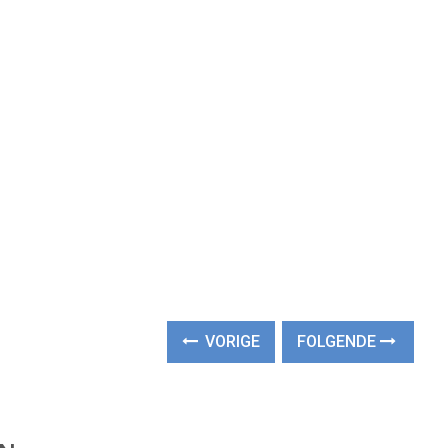
VORIGE
FOLGENDE