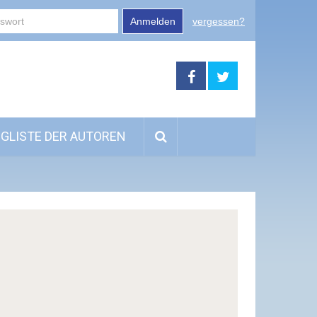
Anmelden
vergessen?
GLISTE DER AUTOREN