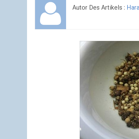
Autor Des Artikels :
Hara