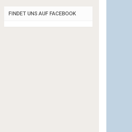
FINDET UNS AUF FACEBOOK