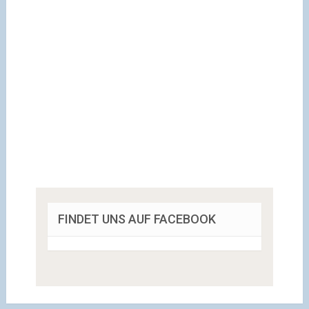
FINDET UNS AUF FACEBOOK