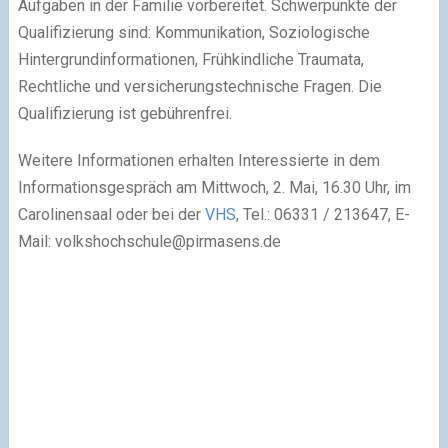
Aufgaben in der Familie vorbereitet. Schwerpunkte der
Qualifizierung sind: Kommunikation, Soziologische
Hintergrundinformationen, Frühkindliche Traumata,
Rechtliche und versicherungstechnische Fragen. Die
Qualifizierung ist gebührenfrei.
Weitere Informationen erhalten Interessierte in dem
Informationsgespräch am Mittwoch, 2. Mai, 16.30 Uhr, im
Carolinensaal oder bei der
VHS
, Tel.: 06331 / 213647, E-
Mail:
volkshochschule@pirmasens.de