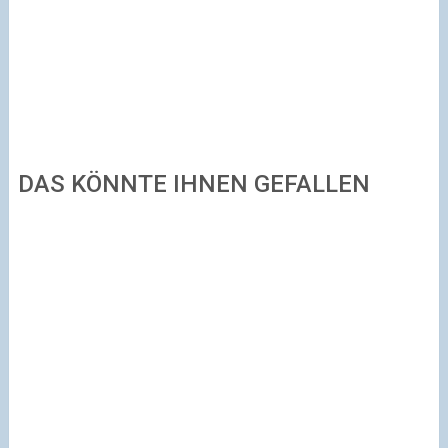
DAS KÖNNTE IHNEN GEFALLEN