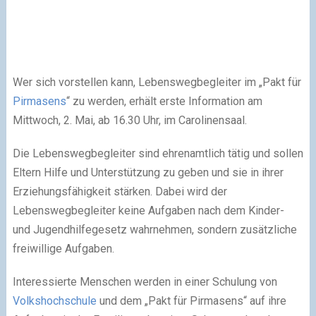
Wer sich vorstellen kann, Lebenswegbegleiter im „Pakt für
Pirmasens
“ zu werden, erhält erste Information am
Mittwoch, 2. Mai, ab 16.30 Uhr, im Carolinensaal.
Die Lebenswegbegleiter sind ehrenamtlich tätig und sollen
Eltern Hilfe und Unterstützung zu geben und sie in ihrer
Erziehungsfähigkeit stärken. Dabei wird der
Lebenswegbegleiter keine Aufgaben nach dem Kinder-
und Jugendhilfegesetz wahrnehmen, sondern zusätzliche
freiwillige Aufgaben.
Interessierte Menschen werden in einer Schulung von
Volkshochschule
und dem „Pakt für Pirmasens“ auf ihre