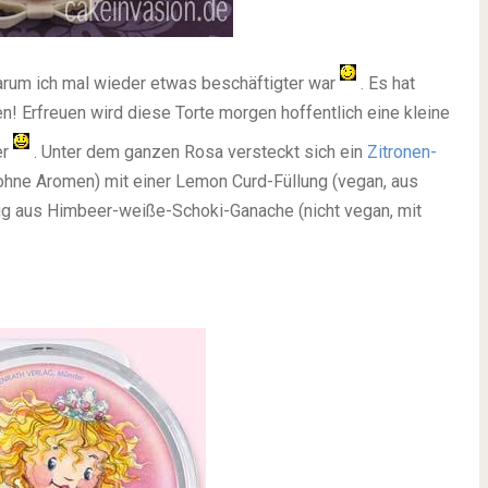
warum ich mal wieder etwas beschäftigter war
. Es hat
n! Erfreuen wird diese Torte morgen hoffentlich eine kleine
er
. Unter dem ganzen Rosa versteckt sich ein
Zitronen-
 ohne Aromen) mit einer Lemon Curd-Füllung (vegan, aus
ug aus Himbeer-weiße-Schoki-Ganache (nicht vegan, mit