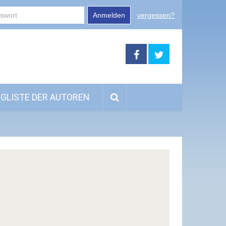
Anmelden
vergessen?
GLISTE DER AUTOREN