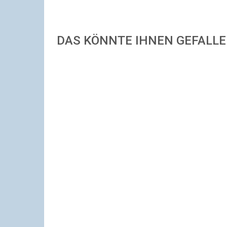
DAS KÖNNTE IHNEN GEFALL