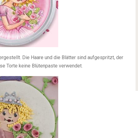
rgestellt. Die Haare und die Blätter sind aufgespritzt, der
ese Torte keine Blütenpaste verwendet.