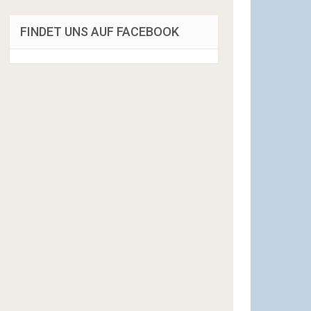
FINDET UNS AUF FACEBOOK