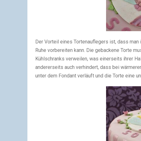
Der Vorteil eines Tortenauflegers ist, dass man
Ruhe vorbereiten kann. Die gebackene Torte mu
Kühlschranks verweilen, was einerseits ihrer Halt
andererseits auch verhindert, dass bei wärmere
unter dem Fondant verläuft und die Torte eine 