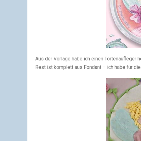
Aus der Vorlage habe ich einen Tortenaufleger he
Rest ist komplett aus Fondant – ich habe für di