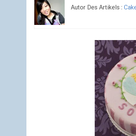
Autor Des Artikels :
Cake