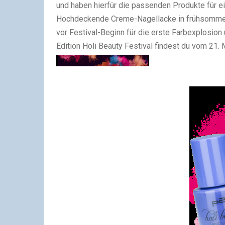
und haben hierfür die passenden Produkte für e
Hochdeckende Creme-Nagellacke in frühsommerl
vor Festival-Beginn für die erste Farbexplosion 
Edition
Holi Beauty Festival
findest du vom
21. 