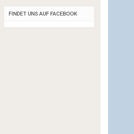
FINDET UNS AUF FACEBOOK