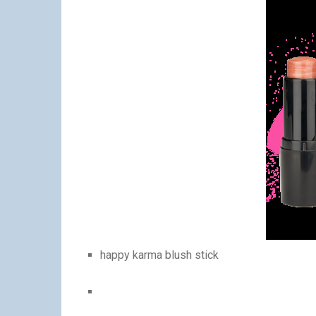
happy karma blush stick