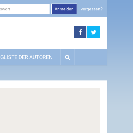
Anmelden
vergessen?
GLISTE DER AUTOREN