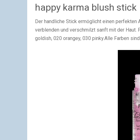
happy karma blush stick
Der handliche Stick ermöglicht einen perfekten 
verblenden und verschmilzt sanft mit der Haut. Fü
goldish, 020 orangey, 030 pinky.Alle Farben sind