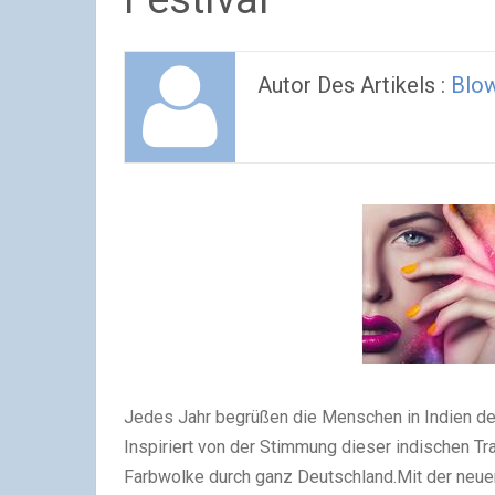
Autor Des Artikels :
Blo
Jedes Jahr begrüßen die Menschen in Indien den 
Inspiriert von der Stimmung dieser indischen Tra
Farbwolke durch ganz Deutschland.Mit der neuen 