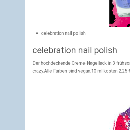
celebration nail polish
celebration nail polish
Der hochdeckende Creme-Nagellack in 3 frühsom
crazy.Alle Farben sind vegan.10 ml kosten 2,25 