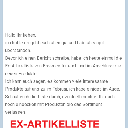
Hallo Ihr lieben,
ich hoffe es geht euch allen gut und habt alles gut
überstanden.
Bevor ich einen Bericht schreibe, habe ich heute einmal die
Ex-Artikelliste von Essence für euch und im Anschluss die
neuen Produkte.
Ich kann euch sagen, es kommen viele interessante
Produkte auf uns zu im Februar, ich habe einiges im Auge.
Schaut euch die Liste durch, eventuell möchtet Ihr euch
noch eindecken mit Produkten die das Sortiment
verlassen.