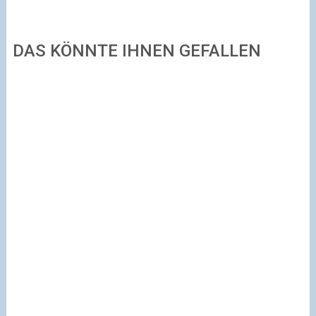
DAS KÖNNTE IHNEN GEFALLEN