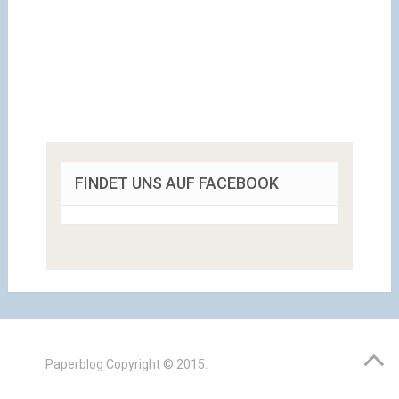
FINDET UNS AUF FACEBOOK
Paperblog
Copyright © 2015.