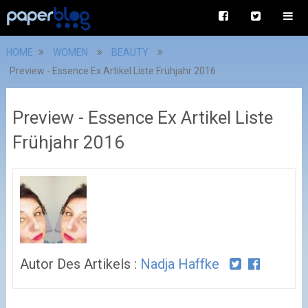
HOME
WOMEN
BEAUTY
Preview - Essence Ex Artikel Liste Frühjahr 2016
Preview - Essence Ex Artikel Liste
Frühjahr 2016
Autor Des Artikels :
Nadja Haffke