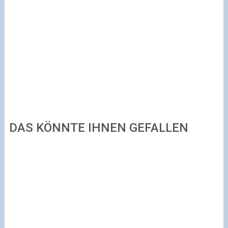
DAS KÖNNTE IHNEN GEFALLEN