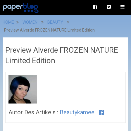
HOME
WOMEN
BEAUTY
Preview Alverde FROZEN NATURE Limited Edition
Preview Alverde FROZEN NATURE
Limited Edition
Autor Des Artikels :
Beautykamee