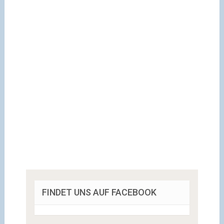
FINDET UNS AUF FACEBOOK