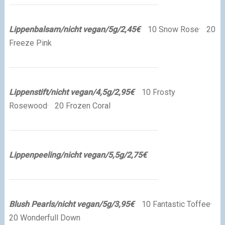
Lippenbalsam/nicht vegan/5g/2,45€
·
10 Snow Rose
·
20
Freeze Pink
Lippenstift/nicht vegan/4,5g/2,95€
·
10 Frosty
Rosewood
·
20 Frozen Coral
Lippenpeeling/nicht vegan/5,5g/2,75€
Blush Pearls/nicht vegan/5g/3,95€
·
10 Fantastic Toffee
·
20 Wonderfull Down