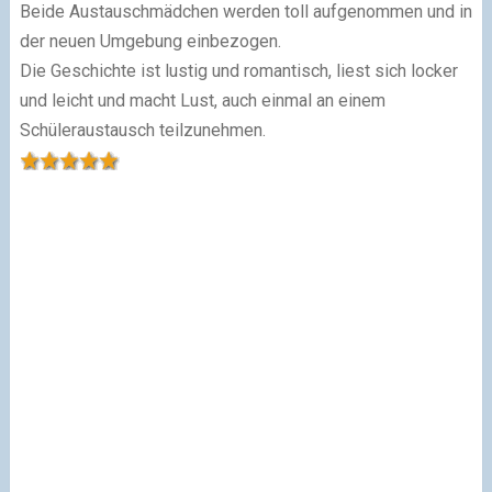
Beide Austauschmädchen werden toll aufgenommen und in
der neuen Umgebung einbezogen.
Die Geschichte ist lustig und romantisch, liest sich locker
und leicht und macht Lust, auch einmal an einem
Schüleraustausch teilzunehmen.