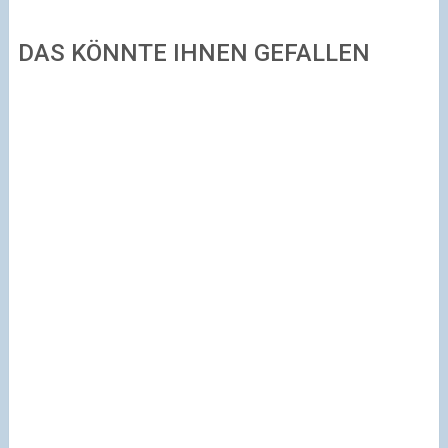
DAS KÖNNTE IHNEN GEFALLEN