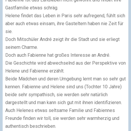
Gastfamilie etwas schräg.
Helene findet das Leben in Paris sehr aufregend, fühlt sich
aber auch etwas einsam, ihre Gasteltern haben nie Zeit für
sie.
Doch Mitschüler André zeigt ihr die Stadt und sie erliegt
seinem Charme.
Doch auch Fabienne hat großes Interesse an André.
Die Geschichte wird abwechselnd aus der Perspektive von
Helene und Fabienne erzählt.
Beide Mädchen und deren Umgebung lernt man so sehr gut
kennen. Fabienne und Helene sind uns (Tochter 10 Jahre)
beide sehr sympathisch, sie werden sehr natürlich
dargestellt und man kann sich gut mit ihnen identifizieren.
Auch Helenes etwas seltsame Familie und Fabiennes
Freunde finden wir toll, sie werden sehr warmherzig und
authentisch beschrieben.