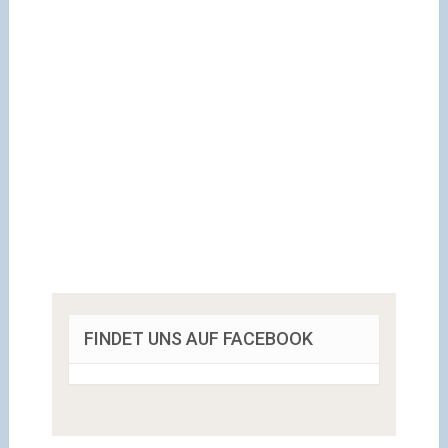
FINDET UNS AUF FACEBOOK