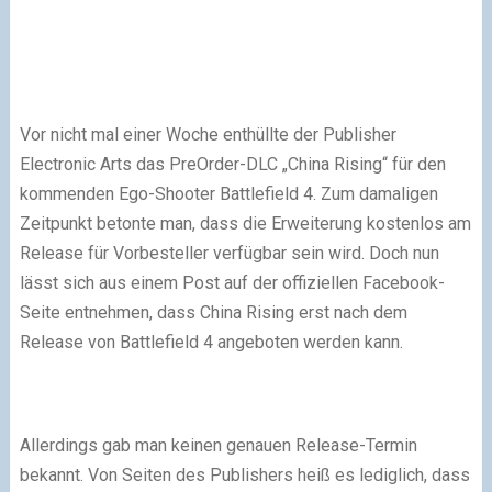
Vor nicht mal einer Woche enthüllte der Publisher
Electronic Arts das PreOrder-DLC „China Rising“ für den
kommenden Ego-Shooter Battlefield 4. Zum damaligen
Zeitpunkt betonte man, dass die Erweiterung kostenlos am
Release für Vorbesteller verfügbar sein wird. Doch nun
lässt sich aus einem Post auf der offiziellen Facebook-
Seite entnehmen, dass China Rising erst nach dem
Release von Battlefield 4 angeboten werden kann.
Allerdings gab man keinen genauen Release-Termin
bekannt. Von Seiten des Publishers heiß es lediglich, dass