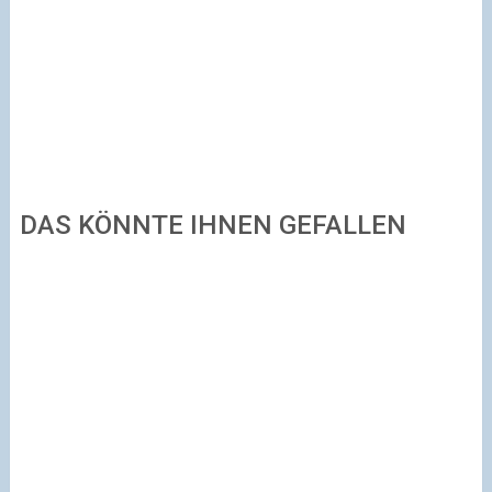
DAS KÖNNTE IHNEN GEFALLEN