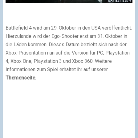
Battlefield 4 wird am 29. Oktober in den USA veröffentlicht.
Hierzulande wird der Ego-Shooter erst am 31. Oktober in
die Läden kommen. Dieses Datum bezieht sich nach der
Xbox-Präsentation nun auf die Version für PC, Playstation
4, Xbox One, Playstation 3 und Xbox 360. Weitere
Informationen zum Spiel erhaltet ihr auf unserer
Themenseite
.