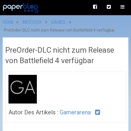
HOME
INFOTECH
GAMES
PreOrder-DLC nicht zum Release von Battlefield 4 verfügbar
PreOrder-DLC nicht zum Release
von Battlefield 4 verfügbar
Autor Des Artikels :
Gamerarena