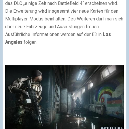
das DLC „einige Zeit nach Battlefield 4“ erscheinen wird.
Die Erweiterung wird insgesamt vier neue Karten für den
Multiplayer-Modus beinhalten. Des Weiteren darf man sich
über neue Fahrzeuge und Ausrüstungen freuen.
Ausführliche Informationen werden auf der E3 in
Los
Angeles
folgen.