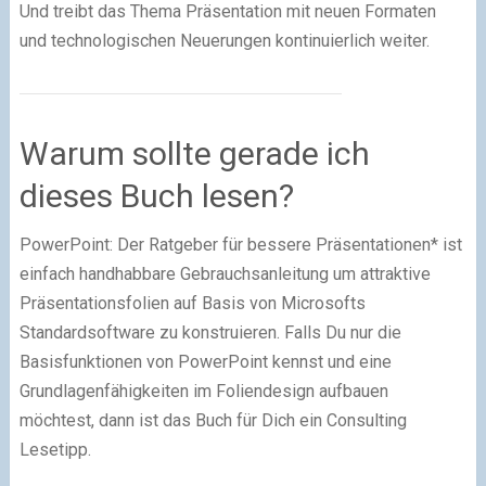
Und treibt das Thema Präsentation mit neuen Formaten
und technologischen Neuerungen kontinuierlich weiter.
Warum sollte gerade ich
dieses Buch lesen?
PowerPoint: Der Ratgeber für bessere Präsentationen* ist
einfach handhabbare Gebrauchsanleitung um attraktive
Präsentationsfolien auf Basis von Microsofts
Standardsoftware zu konstruieren. Falls Du nur die
Basisfunktionen von PowerPoint kennst und eine
Grundlagenfähigkeiten im Foliendesign aufbauen
möchtest, dann ist das Buch für Dich ein Consulting
Lesetipp.