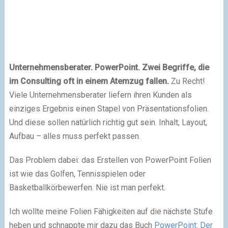
Unternehmensberater. PowerPoint. Zwei Begriffe, die
im Consulting oft in einem Atemzug fallen.
Zu Recht!
Viele Unternehmensberater liefern ihren Kunden als
einziges Ergebnis einen Stapel von Präsentationsfolien.
Und diese sollen natürlich richtig gut sein. Inhalt, Layout,
Aufbau – alles muss perfekt passen.
Das Problem dabei: das Erstellen von PowerPoint Folien
ist wie das Golfen, Tennisspielen oder
Basketballkörbewerfen. Nie ist man perfekt.
Ich wollte meine Folien Fähigkeiten auf die nächste Stufe
heben und schnappte mir dazu das Buch
PowerPoint: Der