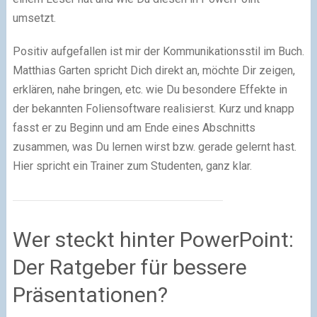
umsetzt.
Positiv aufgefallen ist mir der Kommunikationsstil im Buch.
Matthias Garten spricht Dich direkt an, möchte Dir zeigen,
erklären, nahe bringen, etc. wie Du besondere Effekte in
der bekannten Foliensoftware realisierst. Kurz und knapp
fasst er zu Beginn und am Ende eines Abschnitts
zusammen, was Du lernen wirst bzw. gerade gelernt hast.
Hier spricht ein Trainer zum Studenten, ganz klar.
Wer steckt hinter PowerPoint:
Der Ratgeber für bessere
Präsentationen?