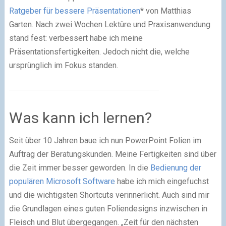
Ratgeber für bessere Präsentationen
* von Matthias
Garten. Nach zwei Wochen Lektüre und Praxisanwendung
stand fest: verbessert habe ich meine
Präsentationsfertigkeiten. Jedoch nicht die, welche
ursprünglich im Fokus standen.
Was kann ich lernen?
Seit über 10 Jahren baue ich nun PowerPoint Folien im
Auftrag der Beratungskunden. Meine Fertigkeiten sind über
die Zeit immer besser geworden. In die
Bedienung der
populären Microsoft Software
habe ich mich eingefuchst
und die wichtigsten Shortcuts verinnerlicht. Auch sind mir
die Grundlagen eines guten Foliendesigns inzwischen in
Fleisch und Blut übergegangen. „Zeit für den nächsten