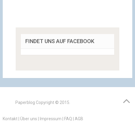
FINDET UNS AUF FACEBOOK
Paperblog
Copyright © 2015.
Kontakt
|
Über uns
|
Impressum
|
FAQ
|
AGB