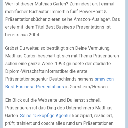
Wer ist dieser Matthias Garten? Zumindest erst einmal
mehrfacher Buchautor. Immerhin fünf PowerPoint &
Präsentationsbücher zieren seine Amazon-Auslage*. Das
erste mit dem Titel Best Business Presentations ist
bereits aus 2004.
Gräbst Du weiter, so bestätigt sich Deine Vermutung.
Matthias Garten beschäftigt sich mit Thema Präsentieren
schon eine ganze Weile. 1993 gründete der studierte
Diplom-Wirtschaftsinformatiker die erste
Präsentationsagentur Deutschlands namens
smavicon
Best Business Presentations
in Griesheim/Hessen.
Ein Blick auf die Webseite und Du lernst schnell.
Präsentieren ist das Ding des Unternehmers Matthias
Garten.
Seine 15-köpfige Agentur
konzipiert, realisiert,
prüft, trainiert und coacht alles rund um Präsentationen.