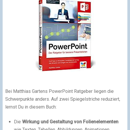
Bei Matthias Gartens PowerPoint Ratgeber liegen die
Schwerpunkte anders. Auf zwei Spiegelstriche reduziert,
lernst Du in diesem Buch:
Die
Wirkung und Gestaltung von Folienelementen
wie Texten, Tabellen, Abbildungen, Animationen,