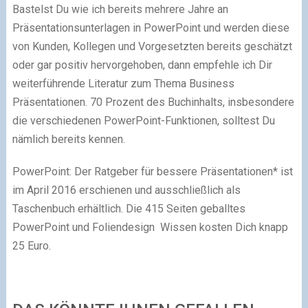
Bastelst Du wie ich bereits mehrere Jahre an
Präsentationsunterlagen in PowerPoint und werden diese
von Kunden, Kollegen und Vorgesetzten bereits geschätzt
oder gar positiv hervorgehoben, dann empfehle ich Dir
weiterführende Literatur zum Thema Business
Präsentationen. 70 Prozent des Buchinhalts, insbesondere
die verschiedenen PowerPoint-Funktionen, solltest Du
nämlich bereits kennen.
PowerPoint: Der Ratgeber für bessere Präsentationen* ist
im April 2016 erschienen und ausschließlich als
Taschenbuch erhältlich. Die 415 Seiten geballtes
PowerPoint und Foliendesign Wissen kosten Dich knapp
25 Euro.