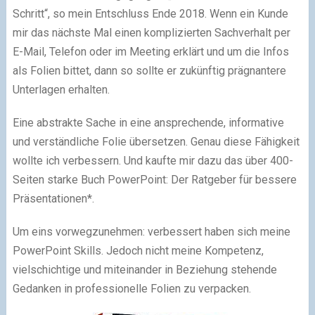
Schritt“, so mein Entschluss Ende 2018. Wenn ein Kunde
mir das nächste Mal einen komplizierten Sachverhalt per
E-Mail, Telefon oder im Meeting erklärt und um die Infos
als Folien bittet, dann so sollte er zukünftig prägnantere
Unterlagen erhalten.
Eine abstrakte Sache in eine ansprechende, informative
und verständliche Folie übersetzen. Genau diese Fähigkeit
wollte ich verbessern. Und kaufte mir dazu das über 400-
Seiten starke Buch PowerPoint: Der Ratgeber für bessere
Präsentationen*.
Um eins vorwegzunehmen: verbessert haben sich meine
PowerPoint Skills. Jedoch nicht meine Kompetenz,
vielschichtige und miteinander in Beziehung stehende
Gedanken in professionelle Folien zu verpacken.