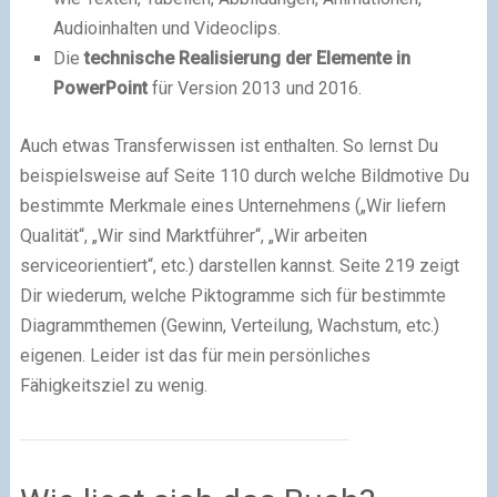
Audioinhalten und Videoclips.
Die
technische Realisierung der Elemente in
PowerPoint
für Version 2013 und 2016.
Auch etwas Transferwissen ist enthalten. So lernst Du
beispielsweise auf Seite 110 durch welche Bildmotive Du
bestimmte Merkmale eines Unternehmens („Wir liefern
Qualität“, „Wir sind Marktführer“, „Wir arbeiten
serviceorientiert“, etc.) darstellen kannst. Seite 219 zeigt
Dir wiederum, welche Piktogramme sich für bestimmte
Diagrammthemen (Gewinn, Verteilung, Wachstum, etc.)
eigenen. Leider ist das für mein persönliches
Fähigkeitsziel zu wenig.