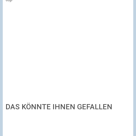
DAS KÖNNTE IHNEN GEFALLEN