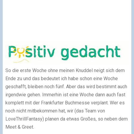
So die erste Woche ohne meinen Knuddel neigt sich dem
Ende zu und das bedeutet ich habe schon eine Woche
geschafft, bleiben noch fünf. Aber das wird bestimmt auch
irgendwie gehen. Immerhin ist eine Woche dann auch fast
komplett mit der Frankfurter Buchmesse verplant. Wer es
noch nicht mitbekommen hat, wir (das Team von
LoveThrillFantasy) planen da etwas Großes, so neben dem
Meet & Greet.