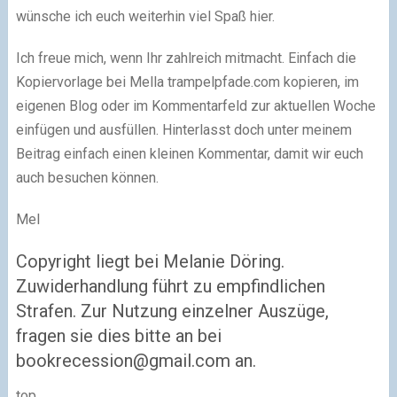
wünsche ich euch weiterhin viel Spaß hier.
Ich freue mich, wenn Ihr zahlreich mitmacht. Einfach die
Kopiervorlage bei Mella trampelpfade.com kopieren, im
eigenen Blog oder im Kommentarfeld zur aktuellen Woche
einfügen und ausfüllen. Hinterlasst doch unter meinem
Beitrag einfach einen kleinen Kommentar, damit wir euch
auch besuchen können.
Mel
Copyright liegt bei Melanie Döring.
Zuwiderhandlung führt zu empfindlichen
Strafen. Zur Nutzung einzelner Auszüge,
fragen sie dies bitte an bei
bookrecession@gmail.com
an.
top