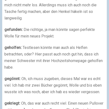
mich nicht mehr los. Allerdings muss ich auch noch die
Tasche fertig machen, aber den Henkel häkeln ist so
langweilig.
gefunden:
Die richtige, ja man könnte sagen perfekte
Wolle für mein neues Projekt.
geholfen:
Testlesen könnte man auch als Helfen
betrachten, oder? Hier passt auch noch gut hin, dass ich
meiner Schwester mit ihrer Hochzeitshomepage geholfen
habe.
gegönnt:
Oh, ich muss zugeben, dieses Mal war es echt
viel. Ich hab mir zwei Bücher gegönnt, Wolle und bis eben
wusste ich was noch, aber ich hab es wieder vergessen.
gekriegt:
Oh, das war auch recht viel. Einen neuen Pullover