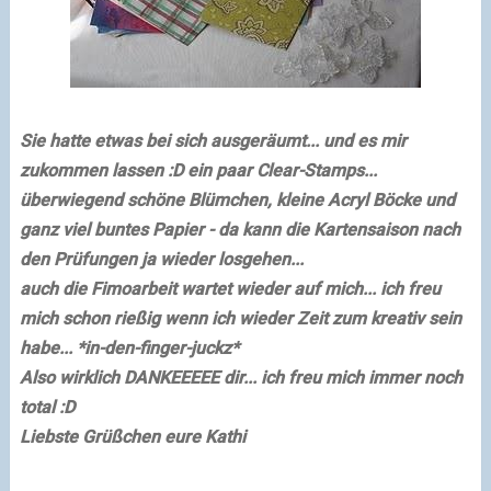
Sie hatte etwas bei sich ausgeräumt... und es mir
zukommen lassen :D ein paar Clear-Stamps...
überwiegend schöne Blümchen, kleine Acryl Böcke und
ganz viel buntes Papier - da kann die Kartensaison nach
den Prüfungen ja wieder losgehen...
auch die Fimoarbeit wartet wieder auf mich... ich freu
mich schon rießig wenn ich wieder Zeit zum kreativ sein
habe... *in-den-finger-juckz*
Also wirklich DANKEEEEE dir... ich freu mich immer noch
total :D
Liebste Grüßchen
eure Kathi