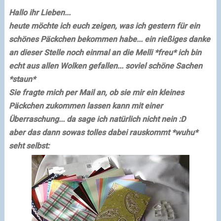
Hallo ihr Lieben...
heute möchte ich euch zeigen, was ich gestern für ein
schönes Päckchen bekommen habe... ein rießiges danke
an dieser Stelle noch einmal an die Melli *freu* ich bin
echt aus allen Wolken gefallen... soviel schöne Sachen
*staun*
Sie fragte mich per Mail an, ob sie mir ein kleines
Päckchen zukommen lassen kann mit einer
Überraschung... da sage ich natürlich nicht nein :D
aber das dann sowas tolles dabei rauskommt *wuhu*
seht selbst: