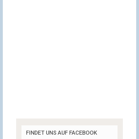
FINDET UNS AUF FACEBOOK