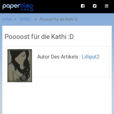
HOME
HOBBY
Poooost für die Kathi :D
Poooost für die Kathi :D
Autor Des Artikels :
Lilliput2