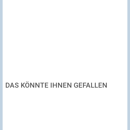
DAS KÖNNTE IHNEN GEFALLEN