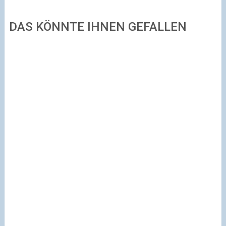
DAS KÖNNTE IHNEN GEFALLEN