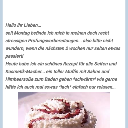
Hallo ihr Lieben...
seit Montag befinde ich mich in meinen doch recht
stressigen Prüfungsvorbereitungen... also bitte nicht
wundern, wenn die nächsten 2 wochen nur selten etwas
passiert!
Heute habe ich ein schönes Rezept für alle Seifen und
Kosmetik-Macher... ein toller
Muffin
mit Sahne und
Himbeersoße zum Baden gehen *schwärm* wie gerne
hätte ich auch mal sowas *lach* einfach nur relaxen...