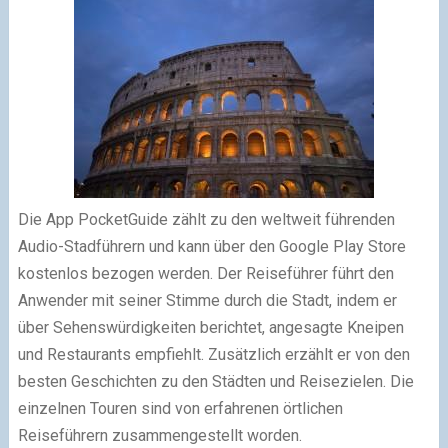
Die App PocketGuide zählt zu den weltweit führenden
Audio-Stadführern und kann über den Google Play Store
kostenlos bezogen werden. Der Reiseführer führt den
Anwender mit seiner Stimme durch die Stadt, indem er
über Sehenswürdigkeiten berichtet, angesagte Kneipen
und Restaurants empfiehlt. Zusätzlich erzählt er von den
besten Geschichten zu den Städten und Reisezielen. Die
einzelnen Touren sind von erfahrenen örtlichen
Reiseführern zusammengestellt worden.