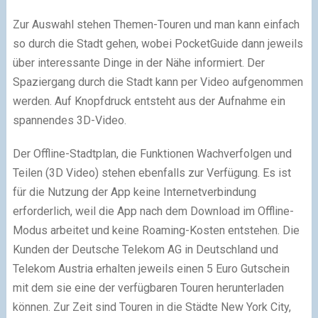
Zur Auswahl stehen Themen-Touren und man kann einfach
so durch die Stadt gehen, wobei PocketGuide dann jeweils
über interessante Dinge in der Nähe informiert. Der
Spaziergang durch die Stadt kann per Video aufgenommen
werden. Auf Knopfdruck entsteht aus der Aufnahme ein
spannendes 3D-Video.
Der Offline-Stadtplan, die Funktionen Wachverfolgen und
Teilen (3D Video) stehen ebenfalls zur Verfügung. Es ist
für die Nutzung der App keine Internetverbindung
erforderlich, weil die App nach dem Download im Offline-
Modus arbeitet und keine Roaming-Kosten entstehen. Die
Kunden der Deutsche Telekom AG in Deutschland und
Telekom Austria erhalten jeweils einen 5 Euro Gutschein
mit dem sie eine der verfügbaren Touren herunterladen
können. Zur Zeit sind Touren in die Städte New York City,