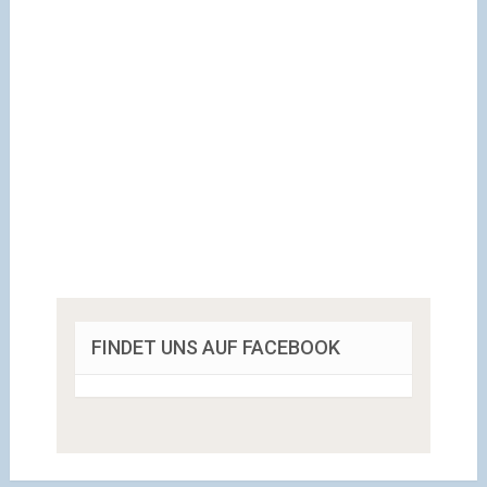
FINDET UNS AUF FACEBOOK