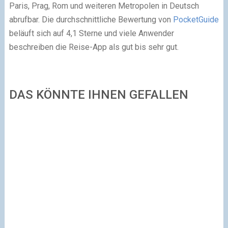
Paris, Prag, Rom und weiteren Metropolen in Deutsch
abrufbar. Die durchschnittliche Bewertung von
PocketGuide
beläuft sich auf 4,1 Sterne und viele Anwender
beschreiben die Reise-App als gut bis sehr gut.
DAS KÖNNTE IHNEN GEFALLEN