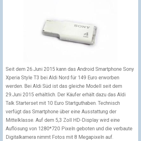
Seit dem 26.Juni 2015 kann das Android Smartphone Sony
Xperia Style T3 bei Aldi Nord für 149 Euro erworben
werden. Bei Aldi Süd ist das gleiche Modell seit dem
29.Juni 2015 erhältlich. Der Käufer erhält dazu das Aldi
Talk Starterset mit 10 Euro Startguthaben. Technisch
verfügt das Smartphone über eine Ausstattung der
Mittelklasse. Auf dem 5,3 Zoll HD-Display wird eine
Auflösung von 1280*720 Pixeln geboten und die verbaute
Digitalkamera nimmt Fotos mit 8 Megapixeln auf.