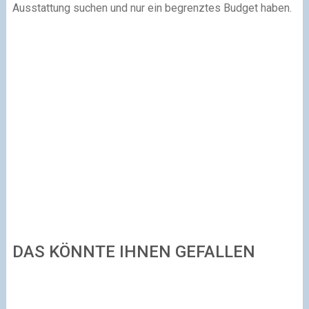
Ausstattung suchen und nur ein begrenztes Budget haben.
DAS KÖNNTE IHNEN GEFALLEN