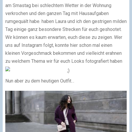
am Smastag bei schlechtem Wetter in der Wohnung
verkrochen und den ganzen Tag mit Hausaufgaben
rumgequält habe. haben Laura und ich den gestrigen milden
Tag einige ganz besondere Strecken für euch geshootet.
Wir können es kaum erwarten, euch diese zu zeigen. Wer
uns auf Instagram folgt, konnte hier schon mal einen
kleinen Vorgeschmack bekommen und vielleicht erahnen
zu welchem Thema wir für euch Looks fotografiert haben
Nun aber zu dem heutigen Outfit…