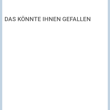
DAS KÖNNTE IHNEN GEFALLEN