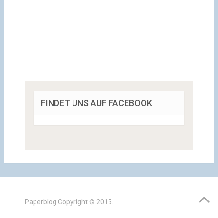
FINDET UNS AUF FACEBOOK
Paperblog
Copyright © 2015.