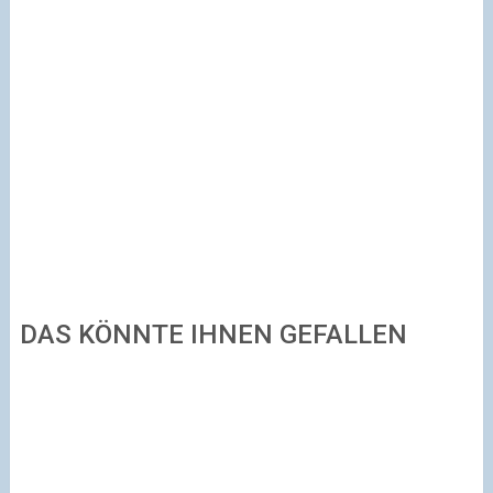
DAS KÖNNTE IHNEN GEFALLEN