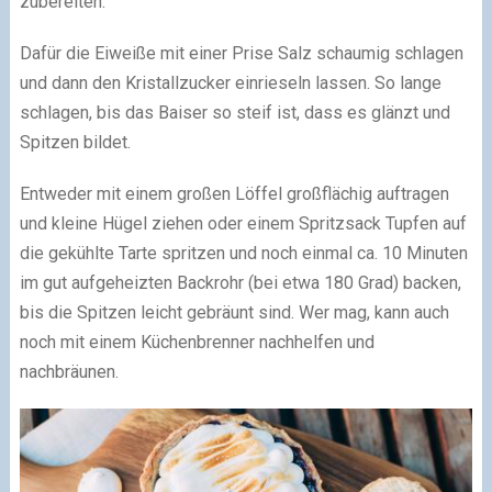
zubereiten.
Dafür die Eiweiße mit einer Prise Salz schaumig schlagen
und dann den Kristallzucker einrieseln lassen. So lange
schlagen, bis das Baiser so steif ist, dass es glänzt und
Spitzen bildet.
Entweder mit einem großen Löffel großflächig auftragen
und kleine Hügel ziehen oder einem Spritzsack Tupfen auf
die gekühlte Tarte spritzen und noch einmal ca. 10 Minuten
im gut aufgeheizten Backrohr (bei etwa 180 Grad) backen,
bis die Spitzen leicht gebräunt sind. Wer mag, kann auch
noch mit einem Küchenbrenner nachhelfen und
nachbräunen.