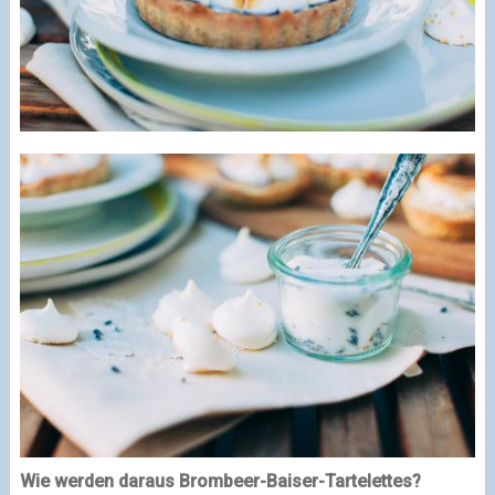
Wie werden daraus Brombeer-Baiser-Tartelettes?