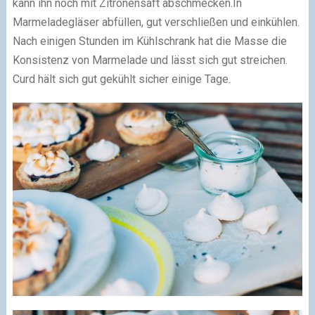
kann ihn noch mit Zitronensaft abschmecken.In
Marmeladegläser abfüllen, gut verschließen und einkühlen.
Nach einigen Stunden im Kühlschrank hat die Masse die
Konsistenz von Marmelade und lässt sich gut streichen.
Curd hält sich gut gekühlt sicher einige Tage.