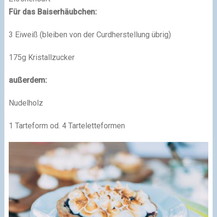
Für das Baiserhäubchen:
3 Eiweiß (bleiben von der Curdherstellung übrig)
175g Kristallzucker
außerdem:
Nudelholz
1 Tarteform od. 4 Tarteletteformen