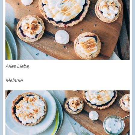
Alles Liebe,
Melanie