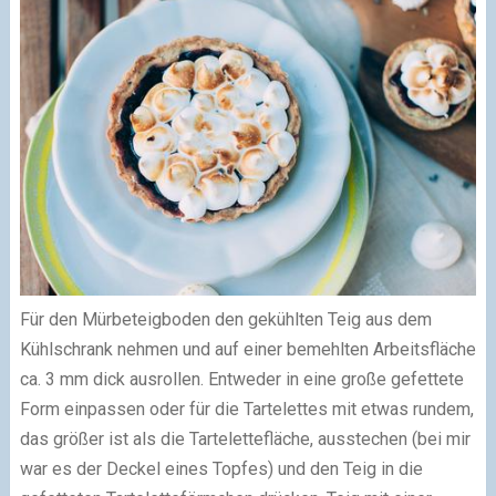
Für den Mürbeteigboden den gekühlten Teig aus dem
Kühlschrank nehmen und auf einer bemehlten Arbeitsfläche
ca. 3 mm dick ausrollen. Entweder in eine große gefettete
Form einpassen oder für die Tartelettes mit etwas rundem,
das größer ist als die Tartelettefläche, ausstechen (bei mir
war es der Deckel eines Topfes) und den Teig in die