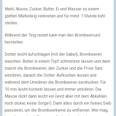
Mehl, Nüsse, Zucker, Butter, Ei und Wasser zu einem
glatten Mürbeteig verkneten und für mind. 1 Stunde kühl
stellen.
Während der Teig rastet kann man den Brombeercurd
herstellen.
Dotter leicht aufschlagen (mit der Gabel), Brombeeren
waschen. Butter in einem Topf schmelzen lassen und dann
zuerst die Brombeeren, den Zucker und die Prise Salz
einrühren, danach die Dotter. Aufkochen lassen und
während dem Umrühren die Brombeeren zerdrücken. Für
10 min leicht köcheln lassen und immer umrühren. Die
Masse dickt dann leicht ein (wird aber mit dem Abkühlen
noch dicker, keine Sorge!). Dann alles durch ein feines Sieb
passieren, um die Brombeerkerne zu entfernen. Wer mag,