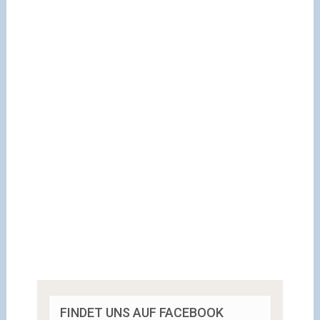
FINDET UNS AUF FACEBOOK