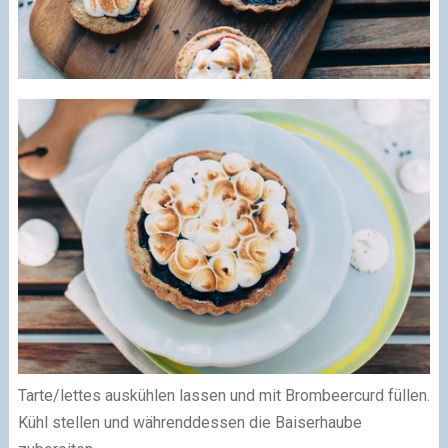
Tarte/lettes auskühlen lassen und mit Brombeercurd füllen.
Kühl stellen und währenddessen die Baiserhaube