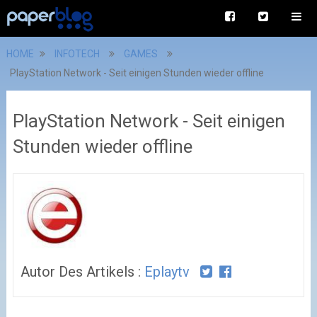
HOME
INFOTECH
GAMES
PlayStation Network - Seit einigen Stunden wieder offline
PlayStation Network - Seit einigen
Stunden wieder offline
Autor Des Artikels :
Eplaytv