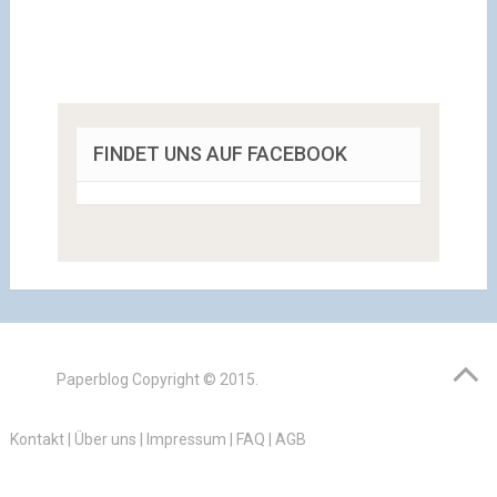
FINDET UNS AUF FACEBOOK
Paperblog
Copyright © 2015.
Kontakt
|
Über uns
|
Impressum
|
FAQ
|
AGB