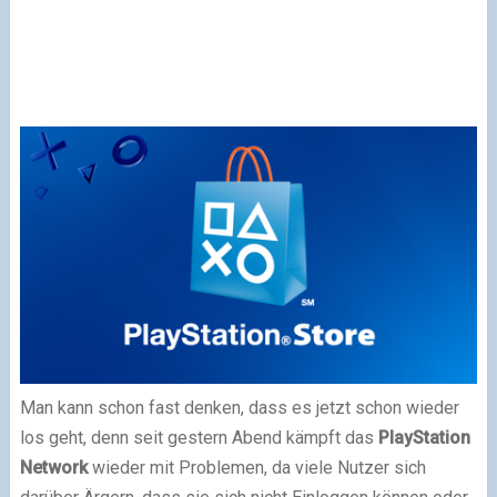
Man kann schon fast denken, dass es jetzt schon wieder
los geht, denn seit gestern Abend kämpft das
PlayStation
Network
wieder mit Problemen, da viele Nutzer sich