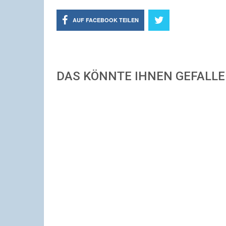
AUF FACEBOOK TEILEN
DAS KÖNNTE IHNEN GEFALL