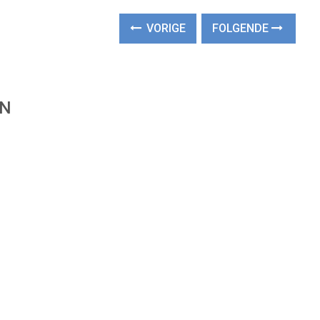
VORIGE
FOLGENDE
EN