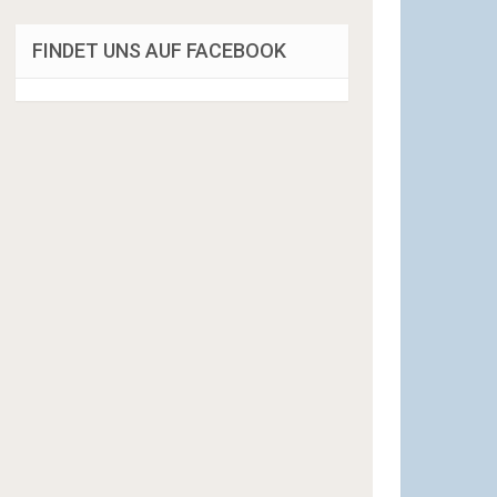
FINDET UNS AUF FACEBOOK