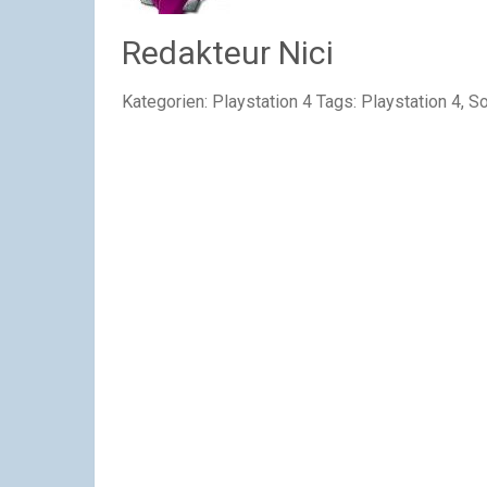
Redakteur Nici
Kategorien: Playstation 4 Tags: Playstation 4, S