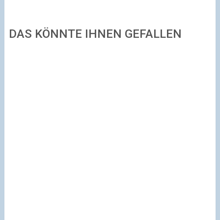
DAS KÖNNTE IHNEN GEFALLEN