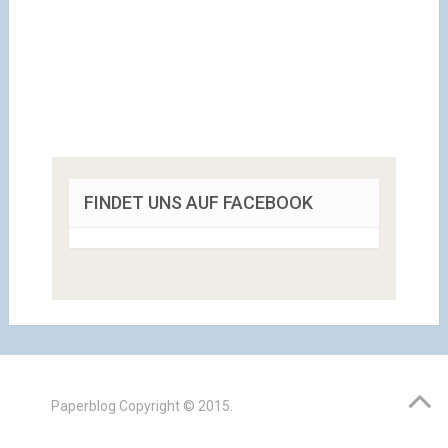
FINDET UNS AUF FACEBOOK
Paperblog
Copyright © 2015.