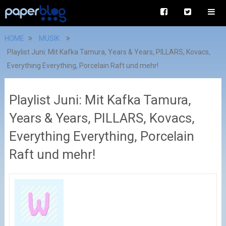
HOME
MUSIK
Playlist Juni: Mit Kafka Tamura, Years & Years, PILLARS, Kovacs,
Everything Everything, Porcelain Raft und mehr!
Playlist Juni: Mit Kafka Tamura,
Years & Years, PILLARS, Kovacs,
Everything Everything, Porcelain
Raft und mehr!