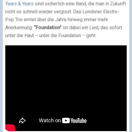
Years & Years
sind sicherlich eine Band, die man in Zukunft
nicht so schnell wieder vergisst. Das Londoner Electro-
Pop Trio erntet über die Jahre hinweg immer mehr
Anerkennung.
“Foundation”
ist dabei ein Lied, das sofort
unter die Haut – unter die Foundation – geht.