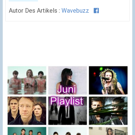
Autor Des Artikels :
Wavebuzz