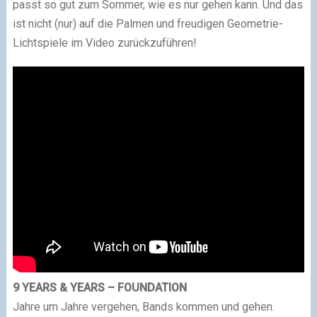
passt so gut zum Sommer, wie es nur gehen kann. Und das
ist nicht (nur) auf die Palmen und freudigen Geometrie-
Lichtspiele im Video zurückzuführen!
9 YEARS & YEARS – FOUNDATION
Jahre um Jahre vergehen, Bands kommen und gehen.