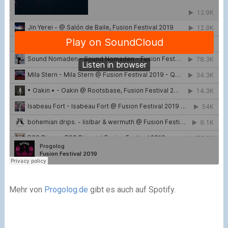
Mehr von
Progolog.de
gibt es auch auf Spotify.