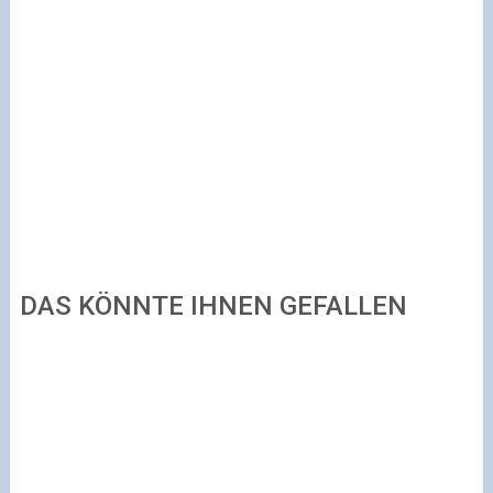
DAS KÖNNTE IHNEN GEFALLEN