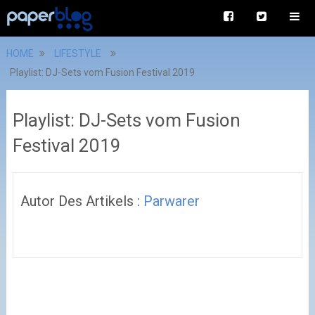
HOME
LIFESTYLE
Playlist: DJ-Sets vom Fusion Festival 2019
Playlist: DJ-Sets vom Fusion
Festival 2019
Autor Des Artikels :
Parwarer