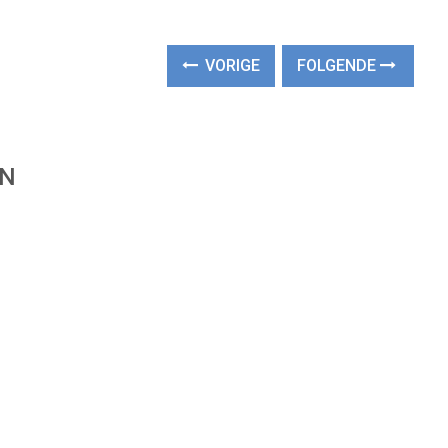
VORIGE
FOLGENDE
EN