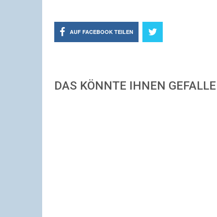
AUF FACEBOOK TEILEN
DAS KÖNNTE IHNEN GEFALL