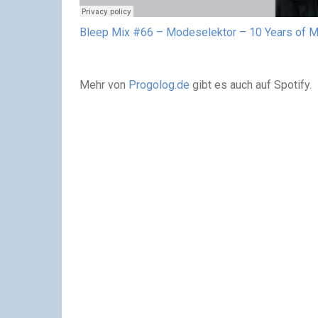
Bleep Mix #66 – Modeselektor – 10 Years of M
Mehr von
Progolog.de
gibt es auch auf Spotify.