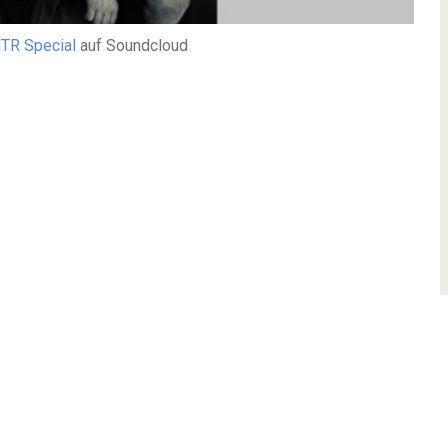
TR Special
auf Soundcloud