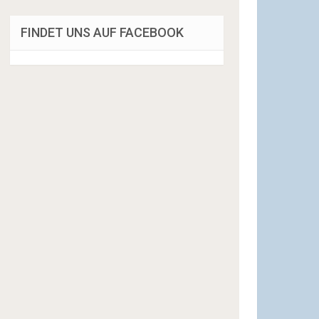
FINDET UNS AUF FACEBOOK