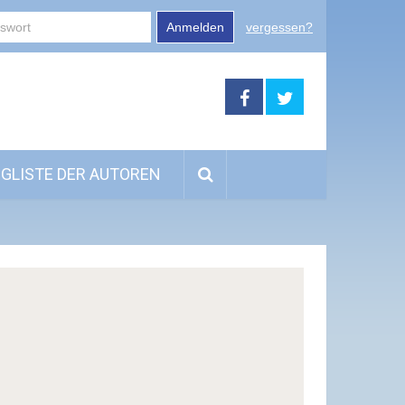
Anmelden
vergessen?
GLISTE DER AUTOREN