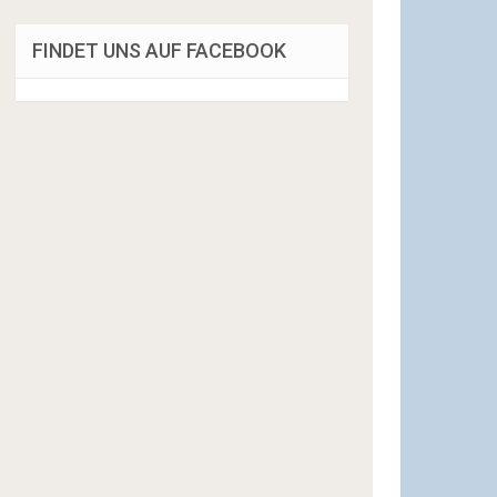
FINDET UNS AUF FACEBOOK