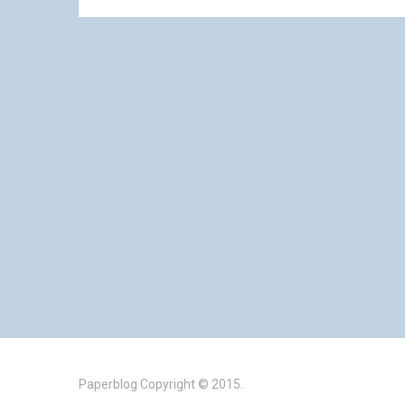
Paperblog
Copyright © 2015.