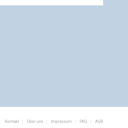
Kontakt
Über uns
Impressum
FAQ
AGB