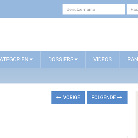
ATEGORIEN
DOSSIERS
VIDEOS
RAN
VORIGE
FOLGENDE