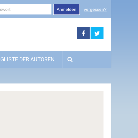
Anmelden
vergessen?
GLISTE DER AUTOREN