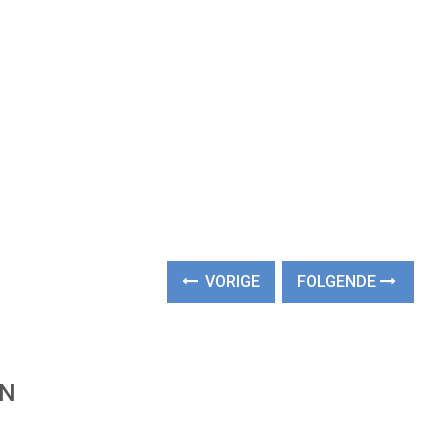
VORIGE
FOLGENDE
EN