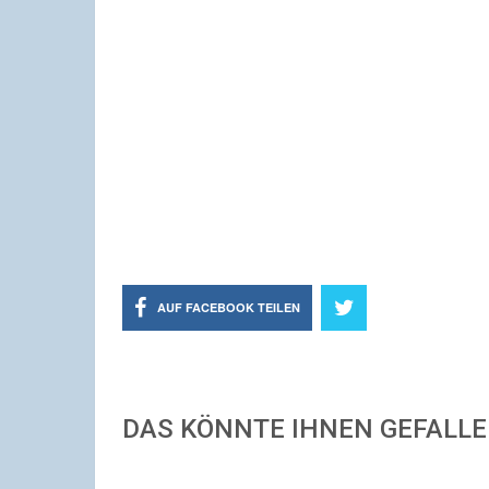
AUF FACEBOOK TEILEN
DAS KÖNNTE IHNEN GEFALL