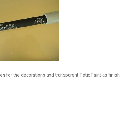
pen for the decorations and transparent PatioPaint as finish.