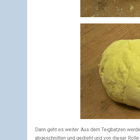
Dann geht es weiter. Aus dem Teigbatzen werd
abgeschnitten und gedreht und von dieser Roll