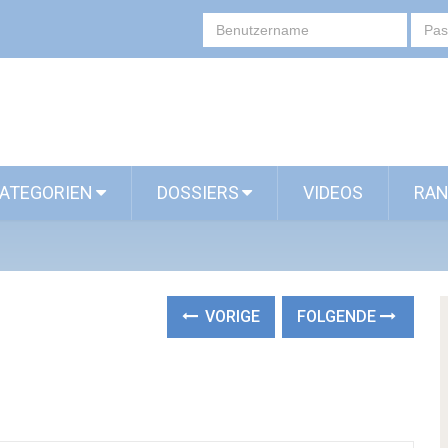
ATEGORIEN
DOSSIERS
VIDEOS
RAN
VORIGE
FOLGENDE