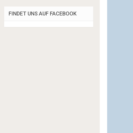
FINDET UNS AUF FACEBOOK