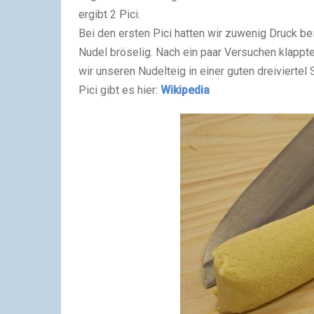
ergibt 2 Pici.
Bei den ersten Pici hatten wir zuwenig Druck b
Nudel bröselig. Nach ein paar Versuchen klappt
wir unseren Nudelteig in einer guten dreiviertel
Pici gibt es hier:
Wikipedia