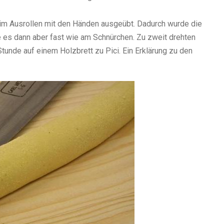
eim Ausrollen mit den Händen ausgeübt. Dadurch wurde die
e es dann aber fast wie am Schnürchen. Zu zweit drehten
 Stunde auf einem Holzbrett zu Pici. Ein Erklärung zu den