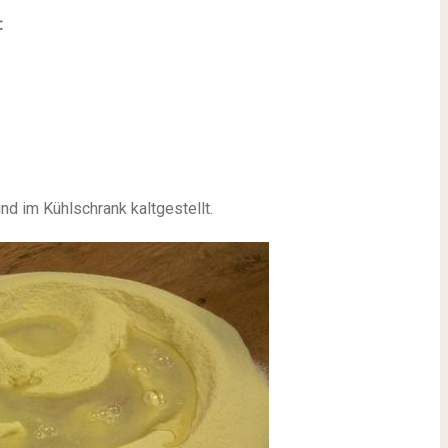
:
nd im Kühlschrank kaltgestellt.