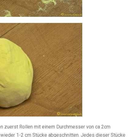
en zuerst Rollen mit einem Durchmesser von ca 2cm
e wieder 1-2 cm Stücke abgeschnitten. Jedes dieser Stücke