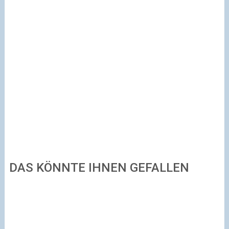
DAS KÖNNTE IHNEN GEFALLEN