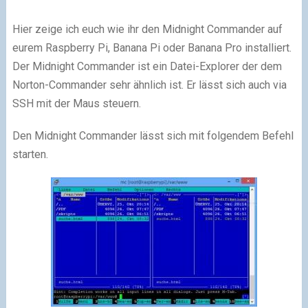
Hier zeige ich euch wie ihr den Midnight Commander auf
eurem Raspberry Pi, Banana Pi oder Banana Pro installiert.
Der Midnight Commander ist ein Datei-Explorer der dem
Norton-Commander sehr ähnlich ist. Er lässt sich auch via
SSH mit der Maus steuern.
Den Midnight Commander lässt sich mit folgendem Befehl
starten.