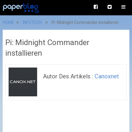
HOME
INFOTECH
Pi: Midnight Commander installieren
Pi: Midnight Commander
installieren
Autor Des Artikels :
Canoxnet