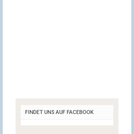
FINDET UNS AUF FACEBOOK