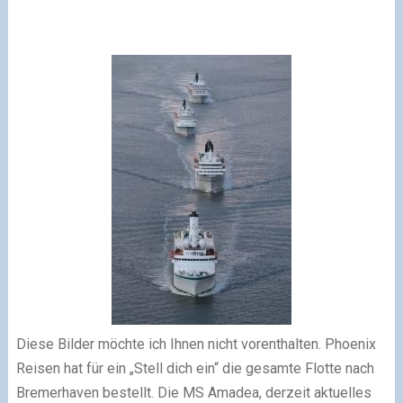
Diese Bilder möchte ich Ihnen nicht vorenthalten. Phoenix
Reisen hat für ein „Stell dich ein“ die gesamte Flotte nach
Bremerhaven bestellt. Die MS Amadea, derzeit aktuelles