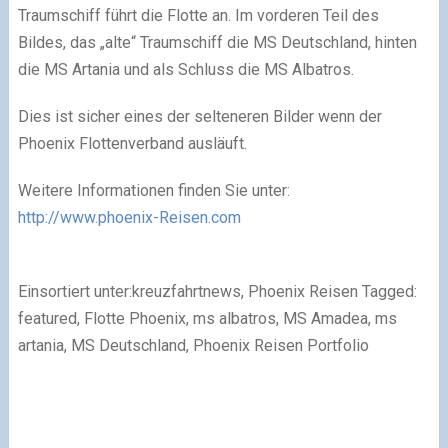
Traumschiff führt die Flotte an. Im vorderen Teil des
Bildes, das „alte“ Traumschiff die MS Deutschland, hinten
die MS Artania und als Schluss die MS Albatros.
Dies ist sicher eines der selteneren Bilder wenn der
Phoenix Flottenverband ausläuft.
Weitere Informationen finden Sie unter:
http://www.phoenix-Reisen.com
Einsortiert unter:kreuzfahrtnews, Phoenix Reisen Tagged:
featured, Flotte Phoenix, ms albatros, MS Amadea, ms
artania, MS Deutschland, Phoenix Reisen Portfolio