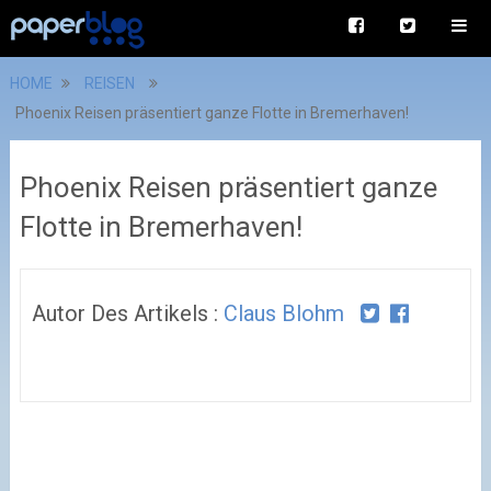
HOME
REISEN
Phoenix Reisen präsentiert ganze Flotte in Bremerhaven!
Phoenix Reisen präsentiert ganze
Flotte in Bremerhaven!
Autor Des Artikels :
Claus Blohm