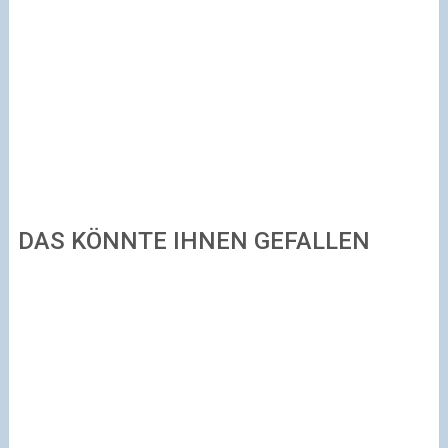
DAS KÖNNTE IHNEN GEFALLEN