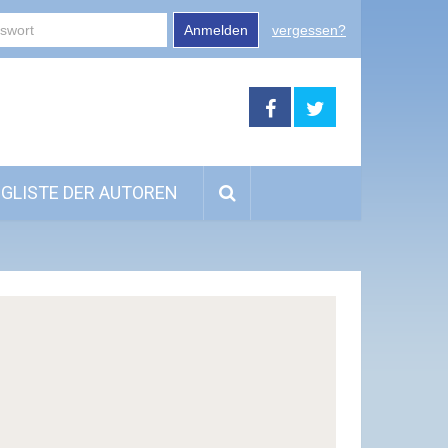
Anmelden
vergessen?
GLISTE DER AUTOREN