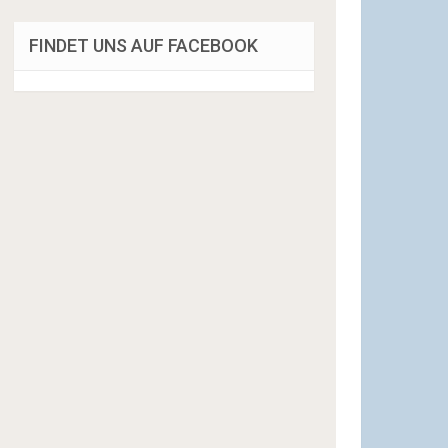
FINDET UNS AUF FACEBOOK