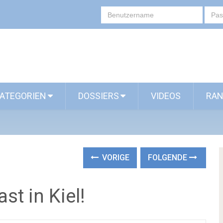
ATEGORIEN
DOSSIERS
VIDEOS
RAN
VORIGE
FOLGENDE
st in Kiel!