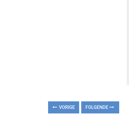
VORIGE
FOLGENDE