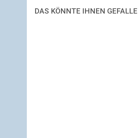
DAS KÖNNTE IHNEN GEFALL