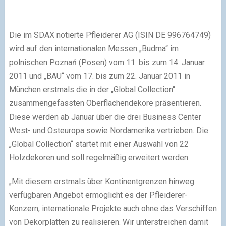
Die im SDAX notierte Pfleiderer AG (ISIN DE 996764749)
wird auf den internationalen Messen „Budma“ im
polnischen Poznań (Posen) vom 11. bis zum 14. Januar
2011 und „BAU“ vom 17. bis zum 22. Januar 2011 in
München erstmals die in der „Global Collection“
zusammengefassten Oberflächendekore präsentieren.
Diese werden ab Januar über die drei Business Center
West- und Osteuropa sowie Nordamerika vertrieben. Die
„Global Collection“ startet mit einer Auswahl von 22
Holzdekoren und soll regelmäßig erweitert werden.
„Mit diesem erstmals über Kontinentgrenzen hinweg
verfügbaren Angebot ermöglicht es der Pfleiderer-
Konzern, internationale Projekte auch ohne das Verschiffen
von Dekorplatten zu realisieren. Wir unterstreichen damit