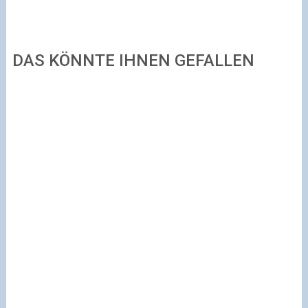
DAS KÖNNTE IHNEN GEFALLEN