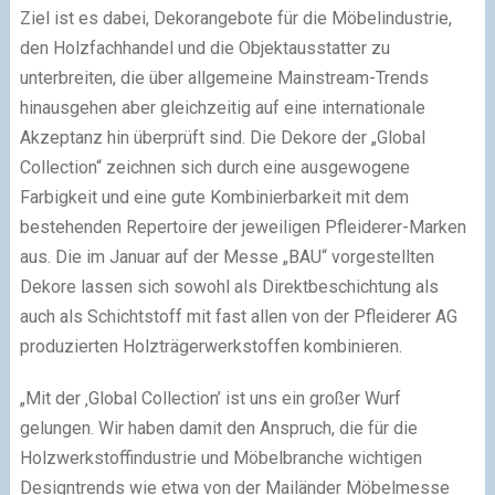
Ziel ist es dabei, Dekorangebote für die Möbelindustrie,
den Holzfachhandel und die Objektausstatter zu
unterbreiten, die über allgemeine Mainstream-Trends
hinausgehen aber gleichzeitig auf eine internationale
Akzeptanz hin überprüft sind. Die Dekore der „Global
Collection“ zeichnen sich durch eine ausgewogene
Farbigkeit und eine gute Kombinierbarkeit mit dem
bestehenden Repertoire der jeweiligen Pfleiderer-Marken
aus. Die im Januar auf der Messe „BAU“ vorgestellten
Dekore lassen sich sowohl als Direktbeschichtung als
auch als Schichtstoff mit fast allen von der Pfleiderer AG
produzierten Holzträgerwerkstoffen kombinieren.
„Mit der ‚Global Collection’ ist uns ein großer Wurf
gelungen. Wir haben damit den Anspruch, die für die
Holzwerkstoffindustrie und Möbelbranche wichtigen
Designtrends wie etwa von der Mailänder Möbelmesse