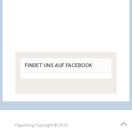
FINDET UNS AUF FACEBOOK
Paperblog
Copyright © 2015.