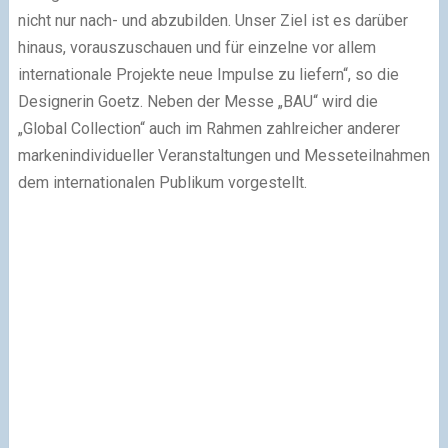
nicht nur nach- und abzubilden. Unser Ziel ist es darüber
hinaus, vorauszuschauen und für einzelne vor allem
internationale Projekte neue Impulse zu liefern“, so die
Designerin Goetz. Neben der Messe „BAU“ wird die
„Global Collection“ auch im Rahmen zahlreicher anderer
markenindividueller Veranstaltungen und Messeteilnahmen
dem internationalen Publikum vorgestellt.