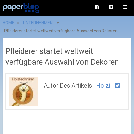
HOME
UNTERNEHMEN
Pfleiderer startet weltweit verfügbare Auswahl von Dekoren
Pfleiderer startet weltweit
verfügbare Auswahl von Dekoren
Autor Des Artikels :
Holzi