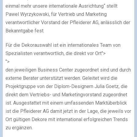
einmal mehr unsere internationale Ausrichtung“ stellt
Pawel Wyrzykowski, für Vertrieb und Marketing
verantwortlicher Vorstand der Pfleiderer AG, anlässlich der
Bekanntgabe fest.
Für die Dekorauswahl ist ein internationales Team von
Spezialisten verantwortlich, die direkt vor Ort">
">
den jeweiligen Business Center zugeordnet sind und durch
externe Berater unterstützt werden. Geleitet wird die
Projektgruppe von der Diplom-Designern Julia Goetz, die
direkt dem Vertriebs- und Marketingvorstand zugeordnet
ist. Ausgestattet mit einem umfassenden Marktüberblick
ist die Pfleiderer AG damit jetzt in der Lage, die jeweils vor
Ort gültigen Dekore mit international erfolgreichen Trends
zu ergänzen.