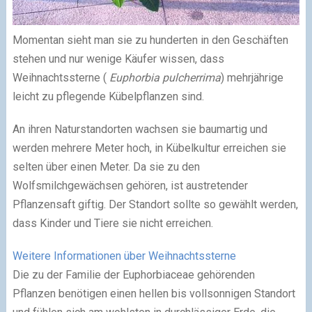
Momentan sieht man sie zu hunderten in den Geschäften
stehen und nur wenige Käufer wissen, dass
Weihnachtssterne (
Euphorbia pulcherrima
) mehrjährige
leicht zu pflegende Kübelpflanzen sind.
An ihren Naturstandorten wachsen sie baumartig und
werden mehrere Meter hoch, in Kübelkultur erreichen sie
selten über einen Meter. Da sie zu den
Wolfsmilchgewächsen gehören, ist austretender
Pflanzensaft giftig. Der Standort sollte so gewählt werden,
dass Kinder und Tiere sie nicht erreichen.
Weitere Informationen über Weihnachtssterne
Die zu der Familie der Euphorbiaceae gehörenden
Pflanzen benötigen einen hellen bis vollsonnigen Standort