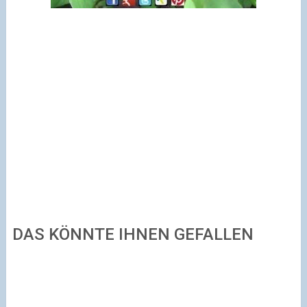
DAS KÖNNTE IHNEN GEFALLEN