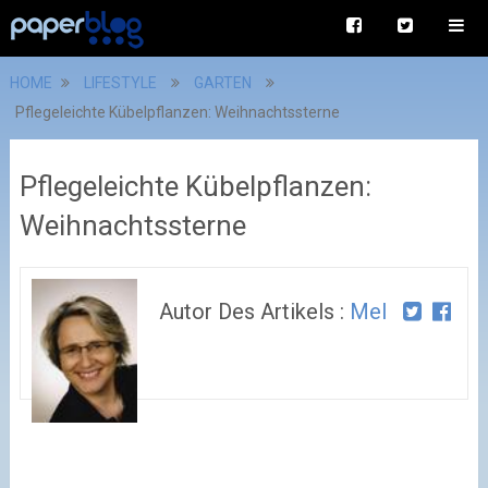
HOME
LIFESTYLE
GARTEN
Pflegeleichte Kübelpflanzen: Weihnachtssterne
Pflegeleichte Kübelpflanzen:
Weihnachtssterne
Autor Des Artikels :
Mel