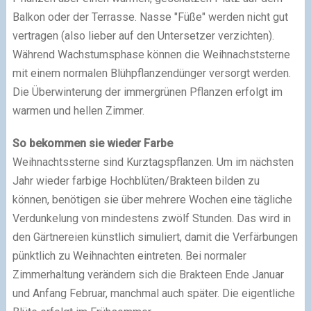
Balkon oder der Terrasse. Nasse "Füße" werden nicht gut
vertragen (also lieber auf den Untersetzer verzichten).
Während Wachstumsphase können die Weihnachststerne
mit einem normalen Blühpflanzendünger versorgt werden.
Die Überwinterung der immergrünen Pflanzen erfolgt im
warmen und hellen Zimmer.
So bekommen sie wieder Farbe
Weihnachtssterne sind Kurztagspflanzen. Um im nächsten
Jahr wieder farbige Hochblüten/Brakteen bilden zu
können, benötigen sie über mehrere Wochen eine tägliche
Verdunkelung von mindestens zwölf Stunden. Das wird in
den Gärtnereien künstlich simuliert, damit die Verfärbungen
pünktlich zu Weihnachten eintreten. Bei normaler
Zimmerhaltung verändern sich die Brakteen Ende Januar
und Anfang Februar, manchmal auch später. Die eigentliche