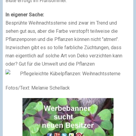
Blüte erfolgt im Frühsommer.
In eigener Sache:
Besprühte Weihnachtssterne sind zwar im Trend und
sehen gut aus, aber die Farbe verstopft teilweise die
Pflanzenporen und die Pflanzen können nicht "atmen".
Inzwischen gibt es so tolle farbliche Züchtungen, dass
man eigentlich auf solche Art von Deko verzichten kann
oder? Gut für die Umwelt und die Pflanzen
Fotos/Text: Melanie Schellack