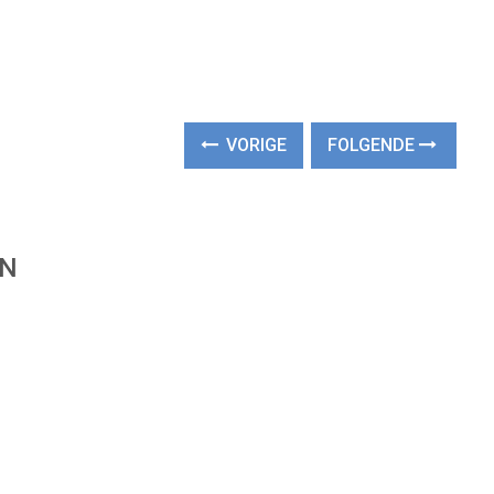
VORIGE
FOLGENDE
EN