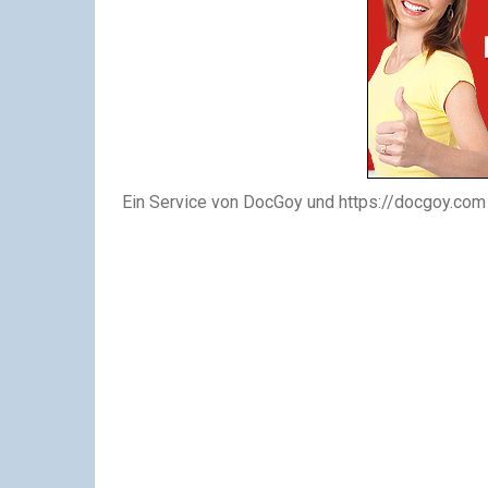
Ein Service von DocGoy und https://docgoy.com