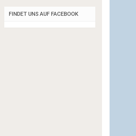
FINDET UNS AUF FACEBOOK