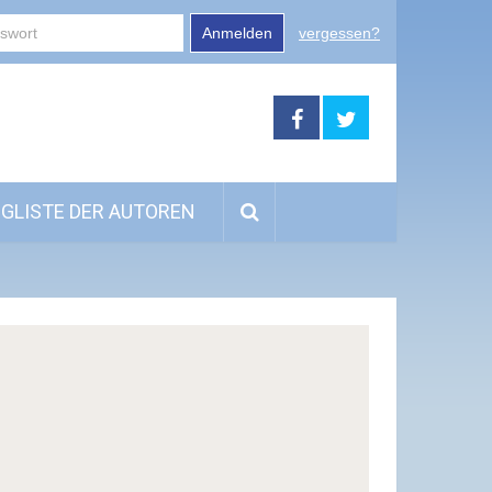
Anmelden
vergessen?
GLISTE DER AUTOREN