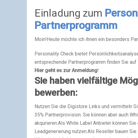
Einladung zum
Person
Partnerprogramm
Moin!
Heute möchte ich ihnen ein besonders Par
Personality Check bietet Persönlichkeitsanalys
entsprechende Partnerprogramm finden Sie auf 
Hier geht es zur Anmeldung
!
Sie haben vielfältige Mö
bewerben:
Nutzen Sie die Digistore Links und vermitteln Si
35% Partnerprovision. Sie können aber auch Whi
akqurieren.
Als White Label Anbieter können Sie 
Leadgenerierung nutzen.
Als Reseller bauen Sie