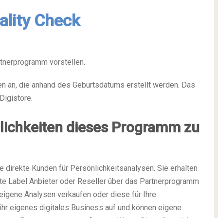
ality Check
tnerprogramm vorstellen.
en an, die anhand des Geburtsdatums erstellt werden. Das
Digistore.
glichkeiten dieses Programm zu
e direkte Kunden für Persönlichkeitsanalysen. Sie erhalten
te Label Anbieter oder Reseller über das Partnerprogramm
eigene Analysen verkaufen oder diese für Ihre
 ihr eigenes digitales Business auf und können eigene