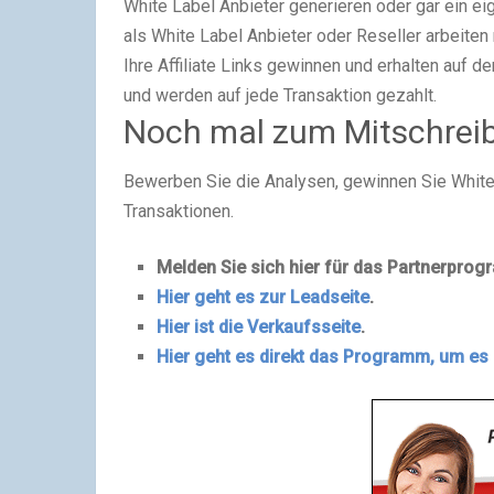
White Label Anbieter generieren oder gar ein e
als White Label Anbieter oder Reseller arbeiten
Ihre Affiliate Links gewinnen und erhalten auf 
und werden auf jede Transaktion gezahlt.
Noch mal zum Mitschrei
Bewerben Sie die Analysen, gewinnen Sie White 
Transaktionen.
Melden Sie sich hier für das Partnerpro
Hier geht es zur
Leadseite
.
Hier ist die Verkaufsseite
.
Hier geht es direkt das Programm, um es 