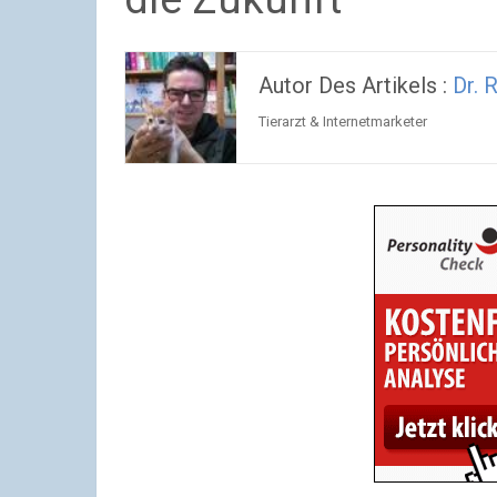
Autor Des Artikels :
Dr. 
Tierarzt & Internetmarketer