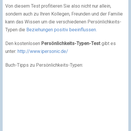
Von diesem Test profitieren Sie also nicht nur allein,
sondern auch zu Ihren Kollegen, Freunden und der Familie
kann das Wissen um die verschiedenen Persönlichkeits-
Typen die
Beziehungen positiv beeinflussen.
Den kostenlosen
Persönlichkeits-Typen-Test
gibt es
unter:
http://www.ipersonic.de/
Buch-Tipps zu Persönlichkeits-Typen: