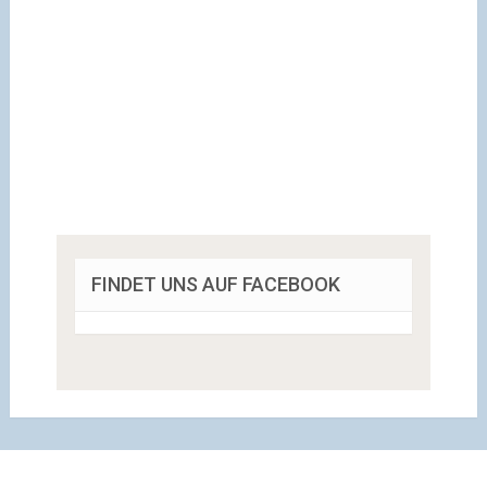
FINDET UNS AUF FACEBOOK