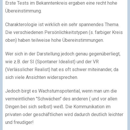
Erste Tests im Bekanntenkreis ergaben eine recht hohe
Übereinstimmung.
Charakterologie ist wirklich ein sehr spannendes Thema.
Die verschiedenen Persönlichkeitstypen (s. farbiger Kreis
oben) haben teilweise hohe Übereinstimmungen.
Wer sich in der Darstellung jedoch genau gegenüberliegt,
wie z.B. der SI (Spontaner Idealist) und der VR
(Verlässlicher Realist) hat es oft schwer miteinander, da
sich viele Ansichten widersprechen.
Jedoch birgt es Wachstumspotential, wenn man um die
vermeintlichen "Schwächen" des anderen ( und vor allen
Dingen bei sich selbst) weiß. Die Kommunikation im
privaten oder geschäftlichen wird dadurch deutlich leichter
und freudiger!