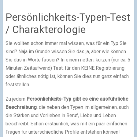
Persönlichkeits-Typen-Test
/ Charakterologie
Sie wollten schon immer mal wissen, was für ein Typ Sie
sind? Naja im Grunde wissen Sie das ja, aber wie können
Sie das in Worte fassen? In einem netten, kurzen (nur ca. 5
Minuten Zeitaufwand) Test, für den KEINE Registrierung
oder ähnliches nötig ist, können Sie dies nun ganz einfach
feststellen.
Zu jedem
Persönlichkeits-Typ gibt es eine ausführliche
Beschreibung
, die neben den Typen im allgemeinen, auch
die Stärken und Vorlieben in Beruf, Liebe und Leben
beschreibt. Schon erstaunlich, was mit ein paar einfachen
Fragen für unterschiedliche Profile entstehen können!