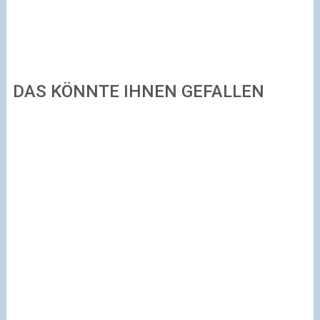
DAS KÖNNTE IHNEN GEFALLEN