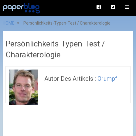
HOME
Persönlichkeits-Typen-Test / Charakterologie
Persönlichkeits-Typen-Test /
Charakterologie
Autor Des Artikels :
Orumpf