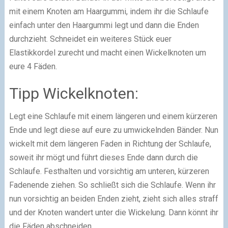
mit einem Knoten am Haargummi, indem ihr die Schlaufe
einfach unter den Haargummi legt und dann die Enden
durchzieht. Schneidet ein weiteres Stück euer
Elastikkordel zurecht und macht einen Wickelknoten um
eure 4 Fäden.
Tipp Wickelknoten:
Legt eine Schlaufe mit einem längeren und einem kürzeren
Ende und legt diese auf eure zu umwickelnden Bänder. Nun
wickelt mit dem längeren Faden in Richtung der Schlaufe,
soweit ihr mögt und führt dieses Ende dann durch die
Schlaufe. Festhalten und vorsichtig am unteren, kürzeren
Fadenende ziehen. So schließt sich die Schlaufe. Wenn ihr
nun vorsichtig an beiden Enden zieht, zieht sich alles straff
und der Knoten wandert unter die Wickelung. Dann könnt ihr
die Fäden abschneiden.