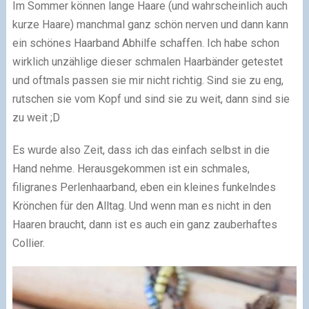
Im Sommer können lange Haare (und wahrscheinlich auch
kurze Haare) manchmal ganz schön nerven und dann kann
ein schönes Haarband Abhilfe schaffen. Ich habe schon
wirklich unzählige dieser schmalen Haarbänder getestet
und oftmals passen sie mir nicht richtig. Sind sie zu eng,
rutschen sie vom Kopf und sind sie zu weit, dann sind sie
zu weit ;D
Es wurde also Zeit, dass ich das einfach selbst in die
Hand nehme. Herausgekommen ist ein schmales,
filigranes Perlenhaarband, eben ein kleines funkelndes
Krönchen für den Alltag. Und wenn man es nicht in den
Haaren braucht, dann ist es auch ein ganz zauberhaftes
Collier.