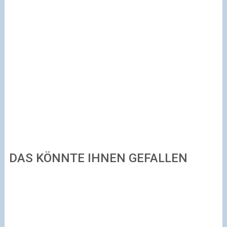
DAS KÖNNTE IHNEN GEFALLEN