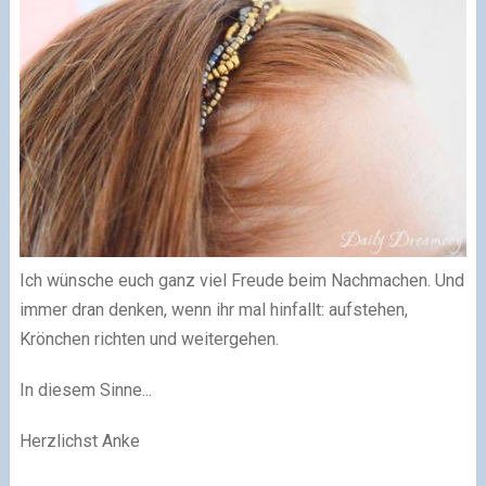
Ich wünsche euch ganz viel Freude beim Nachmachen. Und
immer dran denken, wenn ihr mal hinfallt: aufstehen,
Krönchen richten und weitergehen.
In diesem Sinne...
Herzlichst Anke