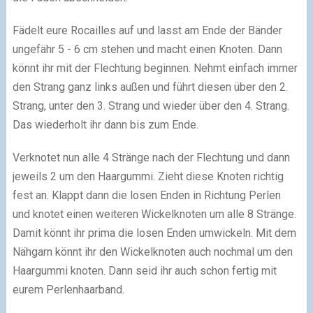
Fädelt eure Rocailles auf und lasst am Ende der Bänder
ungefähr 5 - 6 cm stehen und macht einen Knoten. Dann
könnt ihr mit der Flechtung beginnen. Nehmt einfach immer
den Strang ganz links außen und führt diesen über den 2.
Strang, unter den 3. Strang und wieder über den 4. Strang.
Das wiederholt ihr dann bis zum Ende.
Verknotet nun alle 4 Stränge nach der Flechtung und dann
jeweils 2 um den Haargummi. Zieht diese Knoten richtig
fest an. Klappt dann die losen Enden in Richtung Perlen
und knotet einen weiteren Wickelknoten um alle 8 Stränge.
Damit könnt ihr prima die losen Enden umwickeln. Mit dem
Nähgarn könnt ihr den Wickelknoten auch nochmal um den
Haargummi knoten. Dann seid ihr auch schon fertig mit
eurem Perlenhaarband.