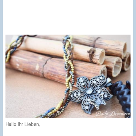
Hallo Ihr Lieben,