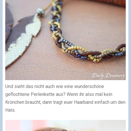
Und sieht das nicht auch wie eine wunderschöne
geflochtene Perlenkette aus? Wenn ihr also mal kein
Krönchen braucht, dann tragt euer Haarband einfach um den
Hals.