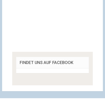
FINDET UNS AUF FACEBOOK