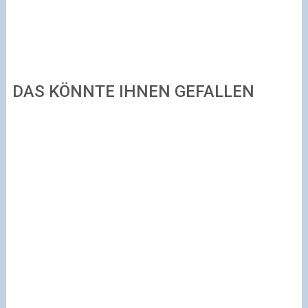
DAS KÖNNTE IHNEN GEFALLEN