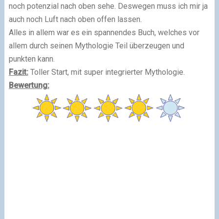
noch potenzial nach oben sehe. Deswegen muss ich mir ja
auch noch Luft nach oben offen lassen.
Alles in allem war es ein spannendes Buch, welches vor
allem durch seinen Mythologie Teil überzeugen und
punkten kann.
Fazit:
Toller Start, mit super integrierter Mythologie.
Bewertung: