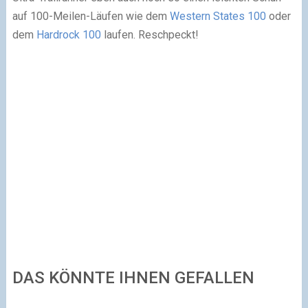
auf 100-Meilen-Läufen wie dem
Western States 100
oder
dem
Hardrock 100
laufen. Reschpeckt!
DAS KÖNNTE IHNEN GEFALLEN