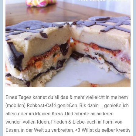
Eines Tages kannst du all das & mehr vielleicht in meinem
(mobilen) Rohkost-Café genießen. Bis dahin … genieße ich
allein oder im kleinen Kreis. Und arbeite an anderen
wunder-vollen Ideen, Frieden & Liebe, auch in Form von
Essen, in der Welt zu verbreiten. <3 Willst du selber kreativ