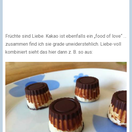
Früchte sind Liebe. Kakao ist ebenfalls ein „food of love“ …
zusammen find ich sie grade unwiderstehlich. Liebe-voll
kombiniert sieht das hier dann z. B. so aus: