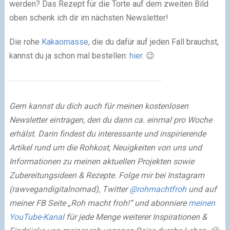
werden? Das Rezept für die Torte auf dem zweiten Bild
oben schenk ich dir im nächsten Newsletter!
Die rohe
Kakaomasse
, die du dafür auf jeden Fall brauchst,
kannst du ja schon mal bestellen:
hier
. 😉
Gern kannst du dich auch für meinen kostenlosen
Newsletter eintragen, den du dann ca. einmal pro Woche
erhälst. Darin findest du interessante und inspirierende
Artikel rund um die Rohkost, Neuigkeiten von uns und
Informationen zu meinen aktuellen Projekten sowie
Zubereitungsideen & Rezepte. Folge mir bei Instagram
(rawvegandigitalnomad), Twitter
@rohmachtfroh
und auf
meiner FB Seite „Roh macht froh!“ und abonniere
meinen
YouTube-Kanal
für jede Menge weiterer Inspirationen &