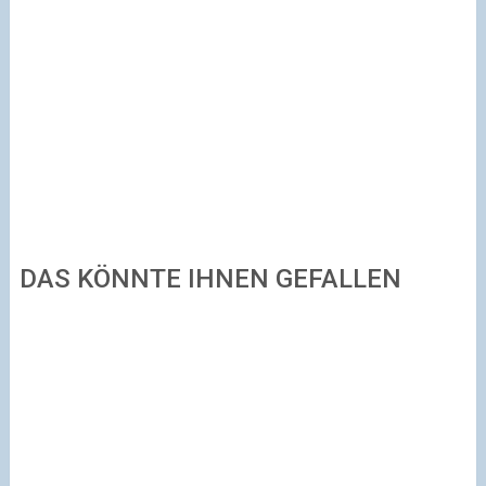
DAS KÖNNTE IHNEN GEFALLEN