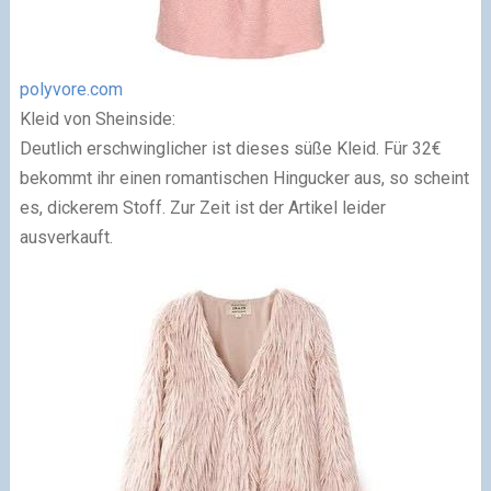
polyvore.com
Kleid von Sheinside:
Deutlich erschwinglicher ist dieses süße Kleid. Für 32€
bekommt ihr einen romantischen Hingucker aus, so scheint
es, dickerem Stoff. Zur Zeit ist der Artikel leider
ausverkauft.