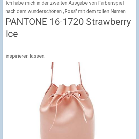
Ich habe mich in der zweiten Ausgabe von Farbenspiel
nach dem wunderschönen „Rosa" mit dem tollen Namen
PANTONE 16-1720 Strawberry
Ice
inspirieren lassen.