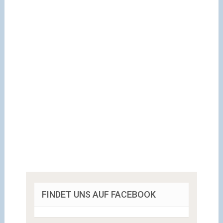
FINDET UNS AUF FACEBOOK