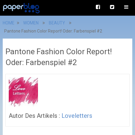
HOME
WOMEN
BEAUTY
Pantone Fashion Color Report! Oder: Farbenspiel #2
Pantone Fashion Color Report!
Oder: Farbenspiel #2
Autor Des Artikels :
Loveletters