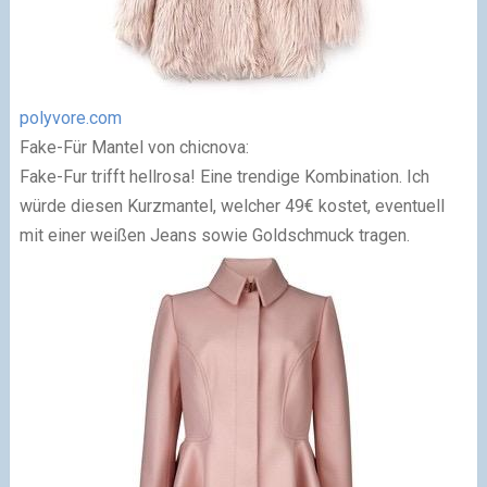
polyvore.com
Fake-Für Mantel von chicnova:
Fake-Fur trifft hellrosa! Eine trendige Kombination. Ich
würde diesen Kurzmantel, welcher 49€ kostet, eventuell
mit einer weißen Jeans sowie Goldschmuck tragen.