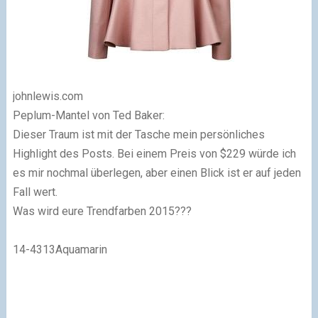
johnlewis.com
Peplum-Mantel von Ted Baker:
Dieser Traum ist mit der Tasche mein persönliches
Highlight des Posts. Bei einem Preis von $229 würde ich
es mir nochmal überlegen, aber einen Blick ist er auf jeden
Fall wert.
Was wird eure Trendfarben 2015???
14-4313
Aquamarin