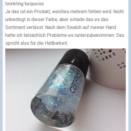
twinkling turquoise
Ja das ist ein Produkt, welches mehrern fehlen wird. Nicht
unbedingt in dieser Farbe, aber schade das es das
Sortiment verlässt. Nach dem Swatch auf meiner Hand
hatte ich tatsächlich Probleme es runterzubekommen. Das
spricht also für die Haltbarkeit.