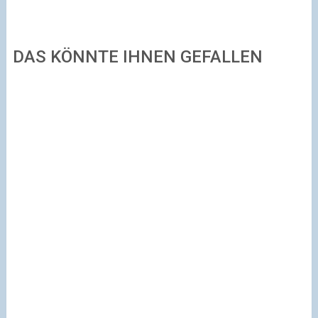
DAS KÖNNTE IHNEN GEFALLEN