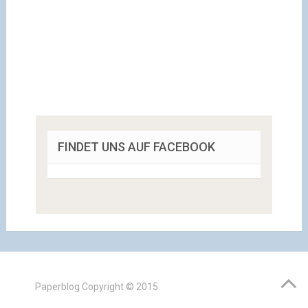
FINDET UNS AUF FACEBOOK
Paperblog
Copyright © 2015.