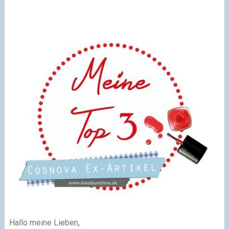
Hallo meine Lieben,