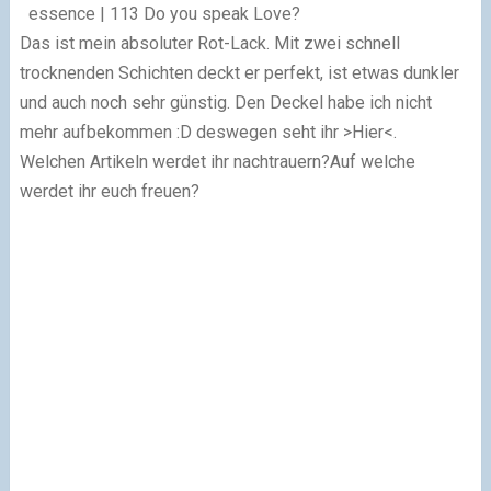
essence | 113 Do you speak Love?
Das ist mein absoluter Rot-Lack. Mit zwei schnell
trocknenden Schichten deckt er perfekt, ist etwas dunkler
und auch noch sehr günstig. Den Deckel habe ich nicht
mehr aufbekommen :D deswegen seht ihr >Hier<.
Welchen Artikeln werdet ihr nachtrauern?Auf welche
werdet ihr euch freuen?