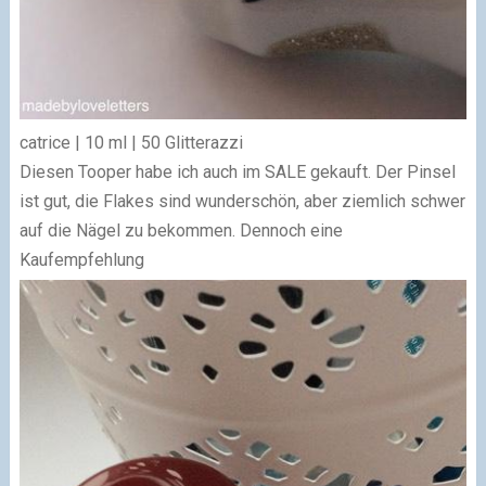
catrice | 10 ml | 50 Glitterazzi
Diesen Tooper habe ich auch im SALE gekauft. Der Pinsel
ist gut, die Flakes sind wunderschön, aber ziemlich schwer
auf die Nägel zu bekommen. Dennoch eine
Kaufempfehlung