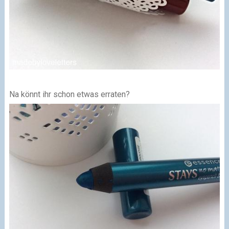
Na könnt ihr schon etwas erraten?