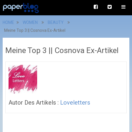
HOME
WOMEN
BEAUTY
Meine Top 3 || Cosnova Ex-Artikel
Meine Top 3 || Cosnova Ex-Artikel
Autor Des Artikels :
Loveletters