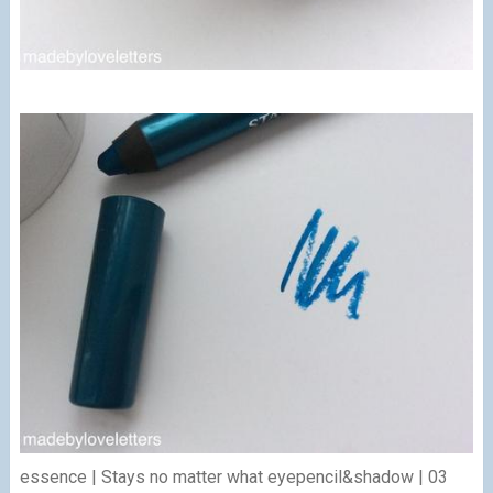
essence | Stays no matter what eyepencil&shadow | 03