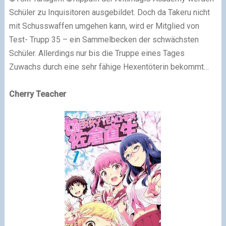
Schüler zu Inquisitoren ausgebildet. Doch da Takeru nicht
mit Schusswaffen umgehen kann, wird er Mitglied von
Test- Trupp 35 – ein Sammelbecken der schwächsten
Schüler. Allerdings nur bis die Truppe eines Tages
Zuwachs durch eine sehr fähige Hexentöterin bekommt…
Cherry Teacher