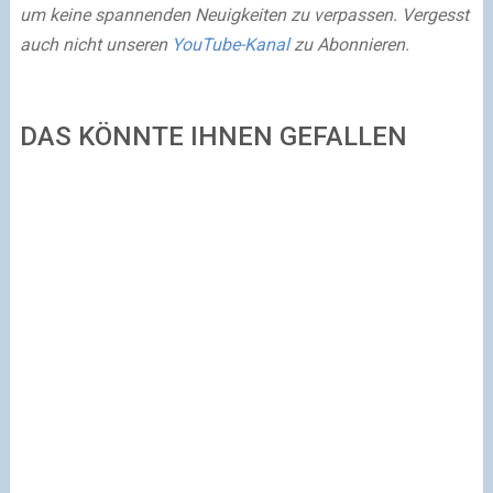
um keine spannenden Neuigkeiten zu verpassen. Vergesst
auch nicht unseren
YouTube-Kanal
zu Abonnieren.
DAS KÖNNTE IHNEN GEFALLEN