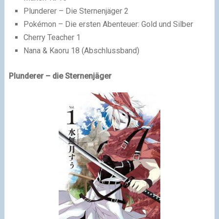
Plunderer – Die Sternenjäger 2
Pokémon – Die ersten Abenteuer: Gold und Silber
Cherry Teacher 1
Nana & Kaoru 18 (Abschlussband)
Plunderer – die Sternenjäger