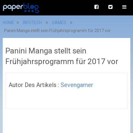
HOME
INFOTECH
GAMES
Panini Manga stellt sein Frühjahrsprogramm für 2017 vor
Panini Manga stellt sein
Frühjahrsprogramm für 2017 vor
Autor Des Artikels :
Sevengamer