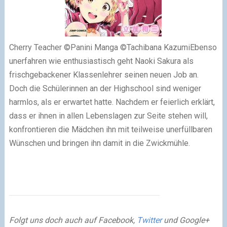
Cherry Teacher ©Panini Manga ©Tachibana KazumiEbenso
unerfahren wie enthusiastisch geht Naoki Sakura als
frischgebackener Klassenlehrer seinen neuen Job an.
Doch die Schülerinnen an der Highschool sind weniger
harmlos, als er erwartet hatte. Nachdem er feierlich erklärt,
dass er ihnen in allen Lebenslagen zur Seite stehen will,
konfrontieren die Mädchen ihn mit teilweise unerfüllbaren
Wünschen und bringen ihn damit in die Zwickmühle.
Folgt uns doch auch auf Facebook,
Twitter
und Google+