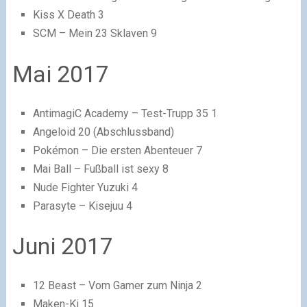
Kiss X Death 3
SCM – Mein 23 Sklaven 9
Mai 2017
AntimagiC Academy – Test-Trupp 35 1
Angeloid 20 (Abschlussband)
Pokémon – Die ersten Abenteuer 7
Mai Ball – Fußball ist sexy 8
Nude Fighter Yuzuki 4
Parasyte – Kisejuu 4
Juni 2017
12 Beast – Vom Gamer zum Ninja 2
Maken-Ki 15