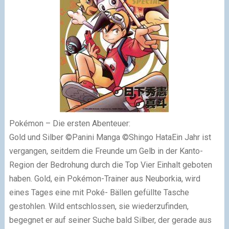
Pokémon – Die ersten Abenteuer:
Gold und Silber ©Panini Manga ©Shingo HataEin Jahr ist
vergangen, seitdem die Freunde um Gelb in der Kanto-
Region der Bedrohung durch die Top Vier Einhalt geboten
haben. Gold, ein Pokémon-Trainer aus Neuborkia, wird
eines Tages eine mit Poké- Bällen gefüllte Tasche
gestohlen. Wild entschlossen, sie wiederzufinden,
begegnet er auf seiner Suche bald Silber, der gerade aus