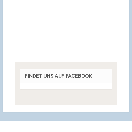
FINDET UNS AUF FACEBOOK