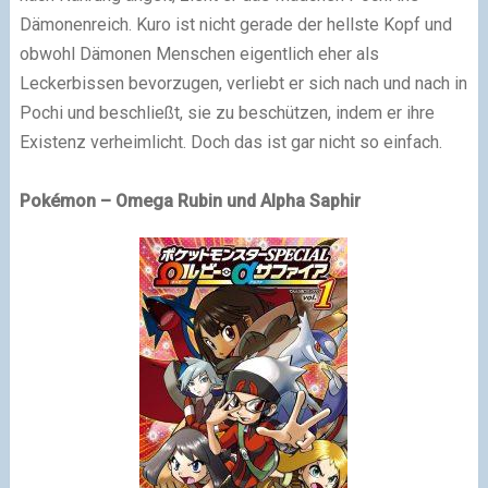
Dämonenreich. Kuro ist nicht gerade der hellste Kopf und
obwohl Dämonen Menschen eigentlich eher als
Leckerbissen bevorzugen, verliebt er sich nach und nach in
Pochi und beschließt, sie zu beschützen, indem er ihre
Existenz verheimlicht. Doch das ist gar nicht so einfach.
Pokémon – Omega Rubin und Alpha Saphir