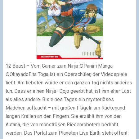
12 Beast – Vom Gamer zum Ninja ©Panini Manga
©OkayadoEita Toga ist ein Oberschüler, der Videospiele
liebt. Am liebsten würde er den ganzen Tag nichts anderes
tun. Dass er einen Ninja- Dojo geerbt hat, ist ihm eher Last
als alles andere. Bis eines Tages ein mysteriöses
Mädchen auftaucht – mit großen Flügeln am Rückenund
langen Krallen an den Fingern. Sie erzählt ihm von den
Autana, die von monströsen Riesenrobotern bedroht
werden. Das Portal zum Planeten Live Earth steht offen!