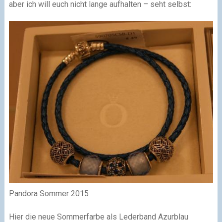
aber ich will euch nicht lange aufhalten – seht selbst:
Pandora Sommer 2015
Hier die neue Sommerfarbe als Lederband Azurblau