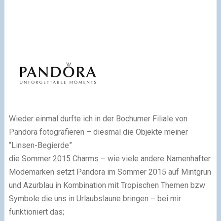
Wieder einmal durfte ich in der Bochumer Filiale von
Pandora fotografieren – diesmal die Objekte meiner
“Linsen-Begierde”
die Sommer 2015 Charms – wie viele andere Namenhafter
Modemarken setzt Pandora im Sommer 2015 auf Mintgrün
und Azurblau in Kombination mit Tropischen Themen bzw
Symbole die uns in Urlaubslaune bringen – bei mir
funktioniert das;