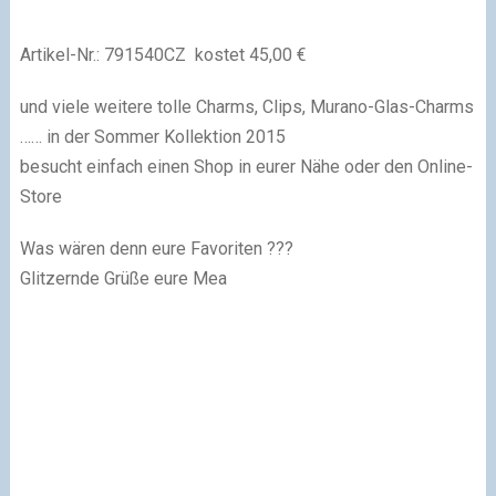
Artikel-Nr.:
791540CZ
kostet 45,00 €
und viele weitere tolle Charms, Clips, Murano-Glas-Charms
…… in der Sommer Kollektion 2015
besucht einfach einen Shop in eurer Nähe oder den Online-
Store
Was wären denn eure Favoriten ???
Glitzernde Grüße eure Mea