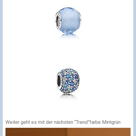
Weiter geht es mit der nächsten “Trend”farbe Mintgrün