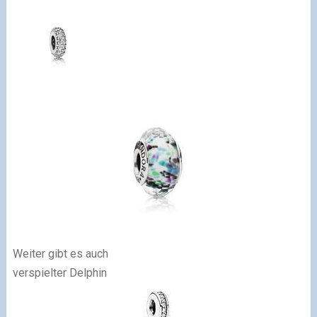
Weiter gibt es auch
verspielter Delphin