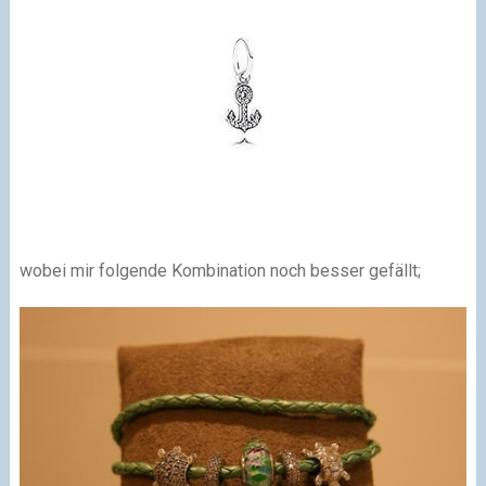
wobei mir folgende Kombination noch besser gefällt;