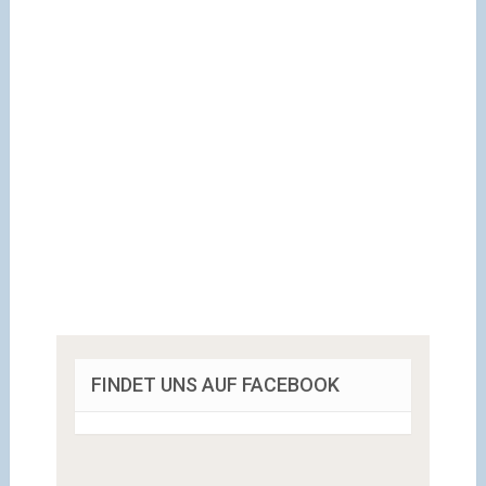
FINDET UNS AUF FACEBOOK