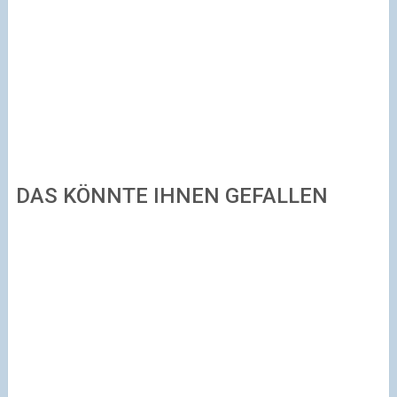
DAS KÖNNTE IHNEN GEFALLEN